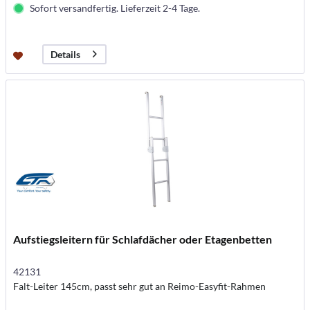
Sofort versandfertig. Lieferzeit 2-4 Tage.
Details
Aufstiegsleitern für Schlafdächer oder Etagenbetten
42131
Falt-Leiter 145cm, passt sehr gut an Reimo-Easyfit-Rahmen