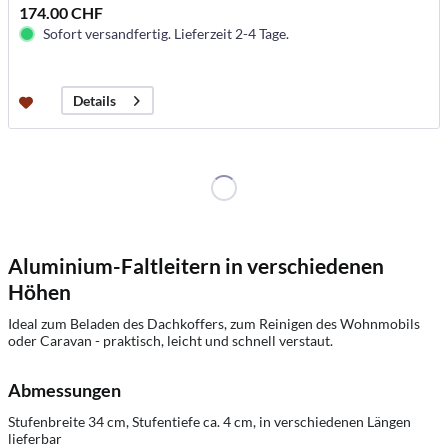
174.00 CHF
Sofort versandfertig. Lieferzeit 2-4 Tage.
Details
Aluminium-Faltleitern in verschiedenen
Höhen
Ideal zum Beladen des Dachkoffers, zum Reinigen des Wohnmobils
oder Caravan - praktisch, leicht und schnell verstaut.
Abmessungen
Stufenbreite 34 cm, Stufentiefe ca. 4 cm, in verschiedenen Längen
lieferbar