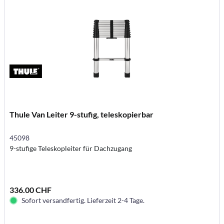
Thule Van Leiter 9-stufig, teleskopierbar
45098
9-stufige Teleskopleiter für Dachzugang
336.00 CHF
Sofort versandfertig. Lieferzeit 2-4 Tage.