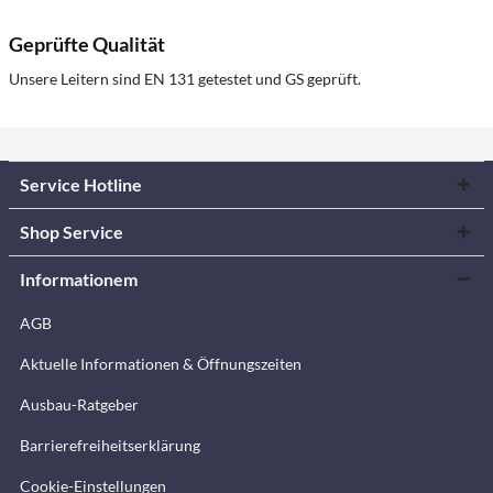
Geprüfte Qualität
Unsere Leitern sind EN 131 getestet und GS geprüft.
Service Hotline
Shop Service
Informationem
AGB
Aktuelle Informationen & Öffnungszeiten
Ausbau-Ratgeber
Barrierefreiheitserklärung
Cookie-Einstellungen