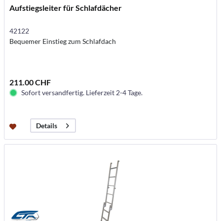
Aufstiegsleiter für Schlafdächer
42122
Bequemer Einstieg zum Schlafdach
211.00 CHF
Sofort versandfertig. Lieferzeit 2-4 Tage.
Details