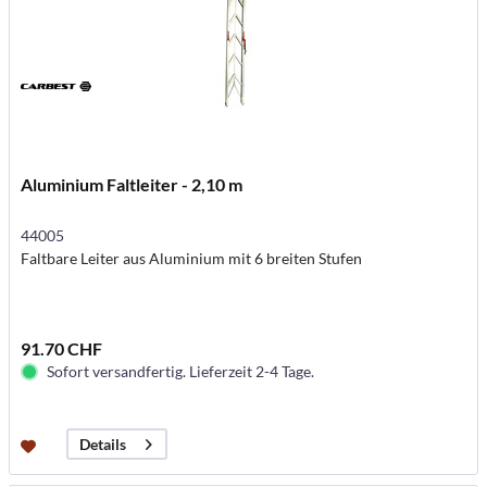
Aluminium Faltleiter - 2,10 m
44005
Faltbare Leiter aus Aluminium mit 6 breiten Stufen
91.70 CHF
Sofort versandfertig. Lieferzeit 2-4 Tage.
Details