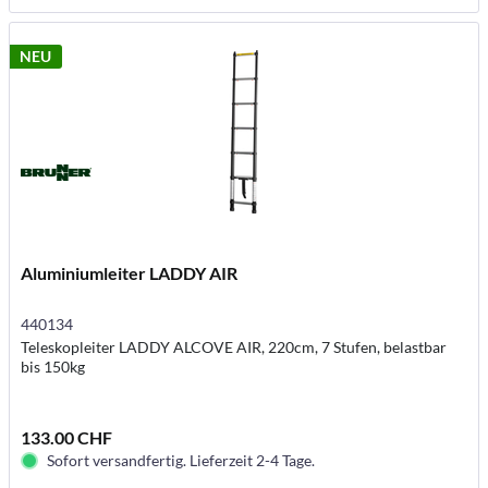
NEU
Aluminiumleiter LADDY AIR
440134
Teleskopleiter LADDY ALCOVE AIR, 220cm, 7 Stufen, belastbar
bis 150kg
133.00 CHF
Sofort versandfertig. Lieferzeit 2-4 Tage.