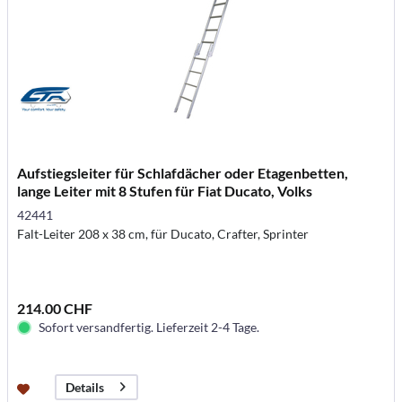
Aufstiegsleiter für Schlafdächer oder Etagenbetten,
lange Leiter mit 8 Stufen für Fiat Ducato, Volks
42441
Falt-Leiter 208 x 38 cm, für Ducato, Crafter, Sprinter
214.00 CHF
Sofort versandfertig. Lieferzeit 2-4 Tage.
Details