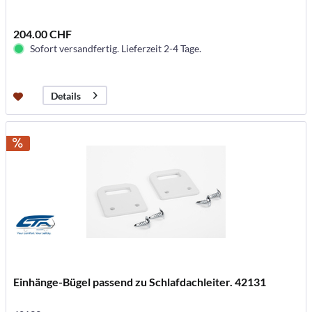
204.00 CHF
Sofort versandfertig. Lieferzeit 2-4 Tage.
Details
Einhänge-Bügel passend zu Schlafdachleiter. 42131