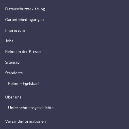
Datenschutzerklärung
Garantiebedingungen
Impressum
Jobs
Reimo in der Presse
Sitemap
Standorte
Reimo - Egelsbach
Über uns
Unternehmensgeschichte
Versandinformationen