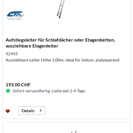
Aufstiegsleiter für Schlafdächer oder Etagenbetten,
ausziehbare Etagenleiter
42443
Ausziehbare Leiter Höhe 1,00m, ideal für Indoor, platzsparend
193.00 CHF
Sofort versandfertig. Lieferzeit 2-4 Tage.
Details