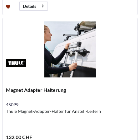
Details
Magnet Adapter Halterung
45099
Thule Magnet-Adapter-Halter für Anstell-Leitern
132.00 CHF