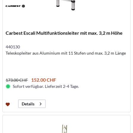
Carbest Escali Multifunktionsleiter mit max. 3,2 m Höhe
440130
Teleskopleiter aus Aluminium mit 11 Stufen und max. 3,2 m Länge
152.00 CHF
173.00 CHF
Sofort verfügbar. Lieferzeit 2-4 Tage.
Details