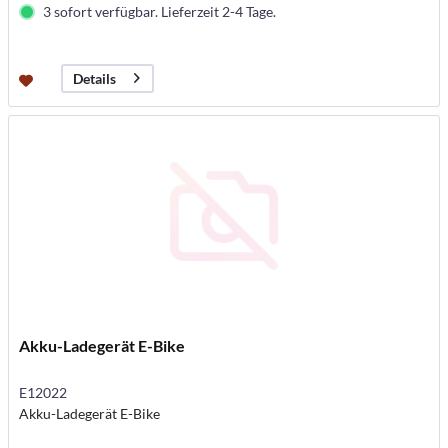
3 sofort verfügbar. Lieferzeit 2-4 Tage.
Details
Akku-Ladegerät E-Bike
E12022
Akku-Ladegerät E-Bike