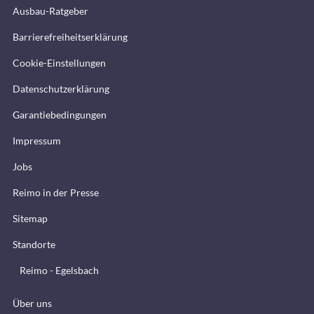
Ausbau-Ratgeber
Barrierefreiheitserklärung
Cookie-Einstellungen
Datenschutzerklärung
Garantiebedingungen
Impressum
Jobs
Reimo in der Presse
Sitemap
Standorte
Reimo - Egelsbach
Über uns