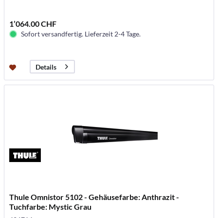
1’064.00 CHF
Sofort versandfertig. Lieferzeit 2-4 Tage.
Details
Thule Omnistor 5102 - Gehäusefarbe: Anthrazit -
Tuchfarbe: Mystic Grau