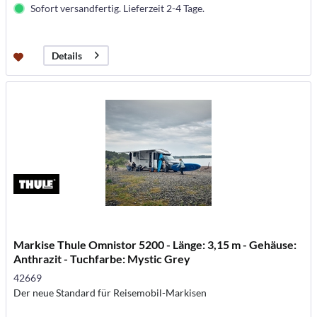
Sofort versandfertig. Lieferzeit 2-4 Tage.
Details
Markise Thule Omnistor 5200 - Länge: 3,15 m - Gehäuse:
Anthrazit - Tuchfarbe: Mystic Grey
42669
Der neue Standard für Reisemobil-Markisen