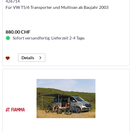
426714
Für VW T5/6 Transporter und Multivan ab Baujahr 2003
880.00 CHF
Sofort versandfertig. Lieferzeit 2-4 Tage.
Details