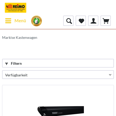
Menü
Markise Kastenwagen
Filtern