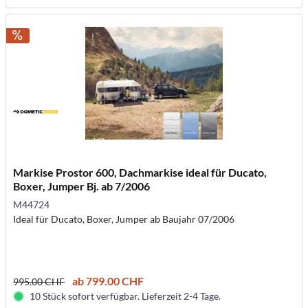
Markise Prostor 600, Dachmarkise ideal für Ducato,
Boxer, Jumper Bj. ab 7/2006
M44724
Ideal für Ducato, Boxer, Jumper ab Baujahr 07/2006
ab 799.00 CHF
995.00 CHF
10 Stück sofort verfügbar. Lieferzeit 2-4 Tage.