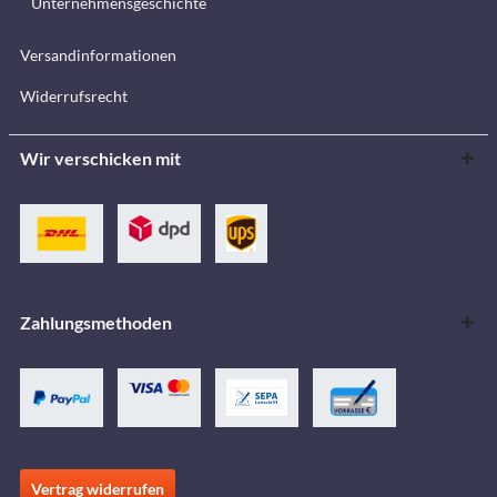
Unternehmensgeschichte
Versandinformationen
Widerrufsrecht
Wir verschicken mit
Zahlungsmethoden
Vertrag widerrufen