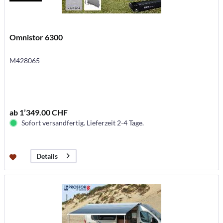
Omnistor 6300
M428065
ab 1’349.00 CHF
Sofort versandfertig. Lieferzeit 2-4 Tage.
Details