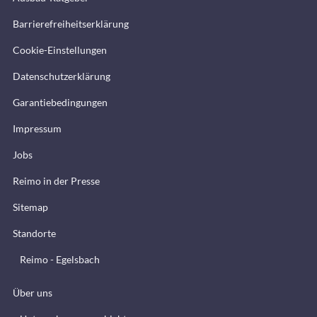
Barrierefreiheitserklärung
Cookie-Einstellungen
Datenschutzerklärung
Garantiebedingungen
Impressum
Jobs
Reimo in der Presse
Sitemap
Standorte
Reimo - Egelsbach
Über uns