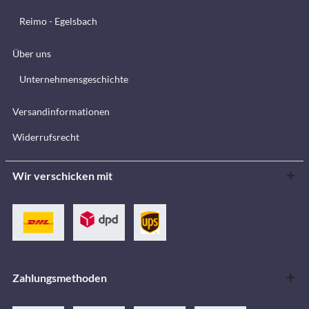
Reimo - Egelsbach
Über uns
Unternehmensgeschichte
Versandinformationen
Widerrufsrecht
Wir verschicken mit
Zahlungsmethoden