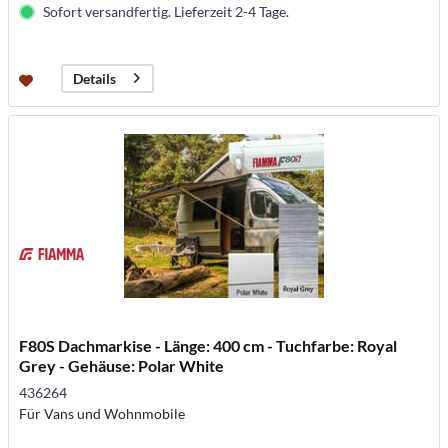
Sofort versandfertig. Lieferzeit 2-4 Tage.
Details
F80S Dachmarkise - Länge: 400 cm - Tuchfarbe: Royal
Grey - Gehäuse: Polar White
436264
Für Vans und Wohnmobile