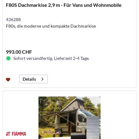
F80S Dachmarkise 2,9 m - Für Vans und Wohnmobile
436288
F80s, die moderne und kompakte Dachmarkise
993.00 CHF
Sofort versandfertig. Lieferzeit 2-4 Tage.
Details