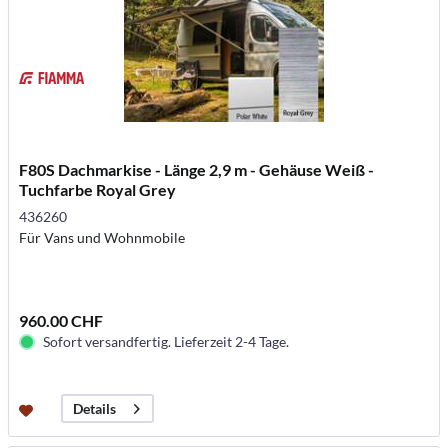
F80S Dachmarkise - Länge 2,9 m - Gehäuse Weiß -
Tuchfarbe Royal Grey
436260
Für Vans und Wohnmobile
960.00 CHF
Sofort versandfertig. Lieferzeit 2-4 Tage.
Details