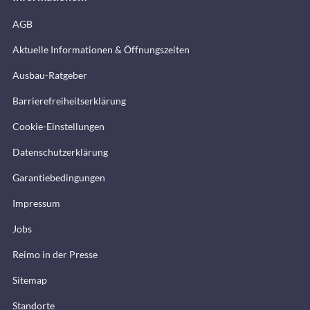
AGB
Aktuelle Informationen & Öffnungszeiten
Ausbau-Ratgeber
Barrierefreiheitserklärung
Cookie-Einstellungen
Datenschutzerklärung
Garantiebedingungen
Impressum
Jobs
Reimo in der Presse
Sitemap
Standorte