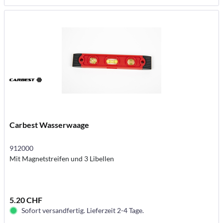
Carbest Wasserwaage
912000
Mit Magnetstreifen und 3 Libellen
5.20 CHF
Sofort versandfertig. Lieferzeit 2-4 Tage.