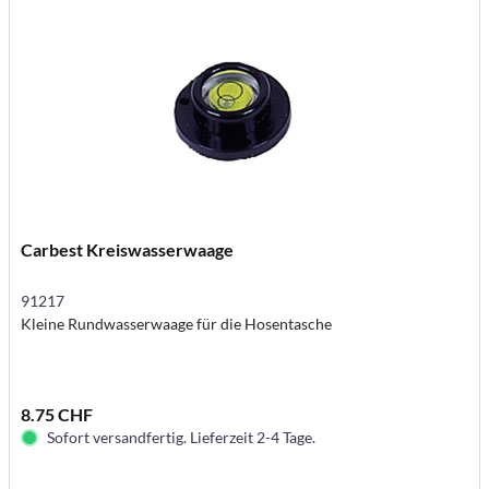
Carbest Kreiswasserwaage
91217
Kleine Rundwasserwaage für die Hosentasche
8.75 CHF
Sofort versandfertig. Lieferzeit 2-4 Tage.