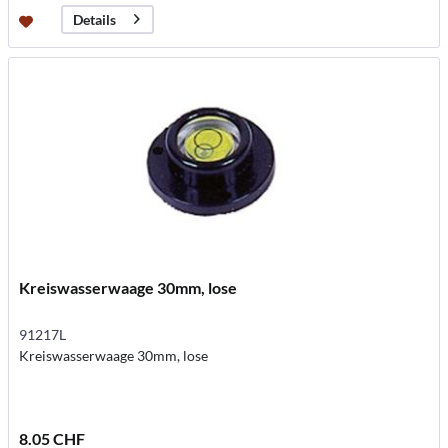
Details
Kreiswasserwaage 30mm, lose
91217L
Kreiswasserwaage 30mm, lose
8.05 CHF