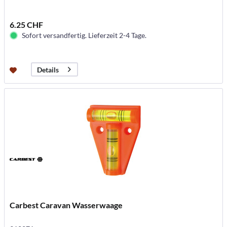
6.25 CHF
Sofort versandfertig. Lieferzeit 2-4 Tage.
Details
Carbest Caravan Wasserwaage