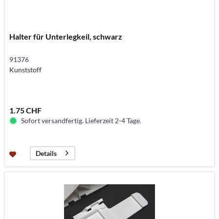
Halter für Unterlegkeil, schwarz
91376
Kunststoff
1.75 CHF
Sofort versandfertig. Lieferzeit 2-4 Tage.
Details