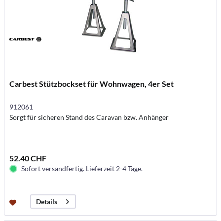
Carbest Stützbockset für Wohnwagen, 4er Set
912061
Sorgt für sicheren Stand des Caravan bzw. Anhänger
52.40 CHF
Sofort versandfertig. Lieferzeit 2-4 Tage.
Details