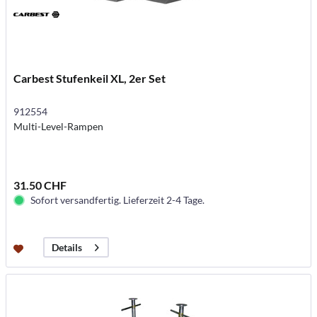
Carbest Stufenkeil XL, 2er Set
912554
Multi-Level-Rampen
31.50 CHF
Sofort versandfertig. Lieferzeit 2-4 Tage.
Details