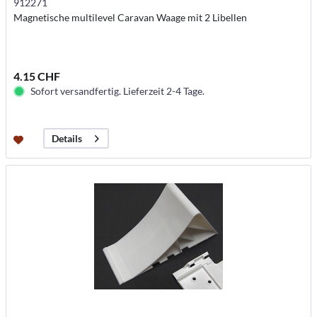
912271
Magnetische multilevel Caravan Waage mit 2 Libellen
4.15 CHF
Sofort versandfertig. Lieferzeit 2-4 Tage.
Details