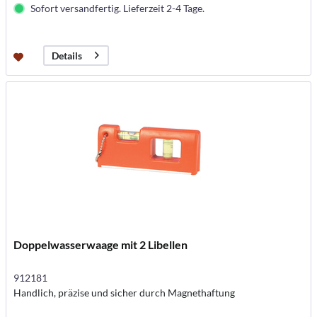
Sofort versandfertig. Lieferzeit 2-4 Tage.
Details
Doppelwasserwaage mit 2 Libellen
912181
Handlich, präzise und sicher durch Magnethaftung