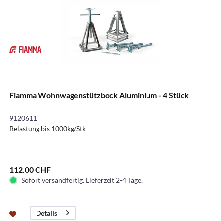
Fiamma Wohnwagenstützbock Aluminium - 4 Stück
9120611
Belastung bis 1000kg/Stk
112.00 CHF
Sofort versandfertig. Lieferzeit 2-4 Tage.
Details