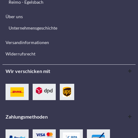
Reimo - Egelsbach
Über uns
Unternehmensgeschichte
Versandinformationen
Widerrufsrecht
Wir verschicken mit
Zahlungsmethoden