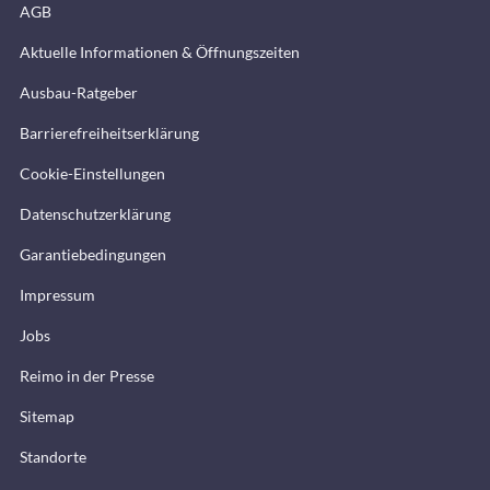
AGB
Aktuelle Informationen & Öffnungszeiten
Ausbau-Ratgeber
Barrierefreiheitserklärung
Cookie-Einstellungen
Datenschutzerklärung
Garantiebedingungen
Impressum
Jobs
Reimo in der Presse
Sitemap
Standorte