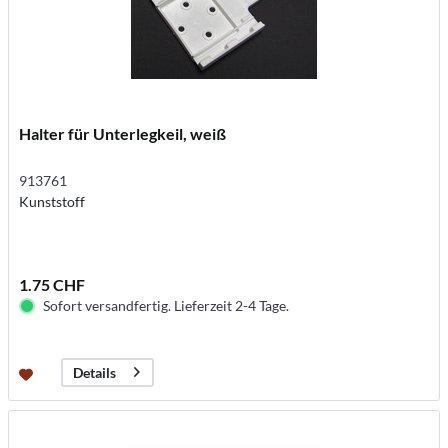
Halter für Unterlegkeil, weiß
913761
Kunststoff
1.75 CHF
Sofort versandfertig. Lieferzeit 2-4 Tage.
Details