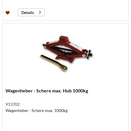
Details
Wagenheber - Schere max. Hub 1000kg
913702
Wagenheber - Schere max. 1000kg