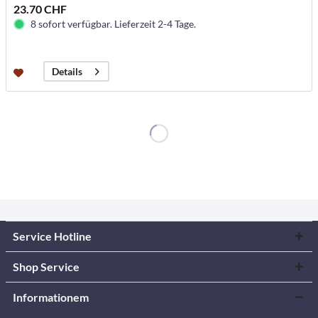
23.70 CHF
8 sofort verfügbar. Lieferzeit 2-4 Tage.
Details
Service Hotline
Shop Service
Informationem