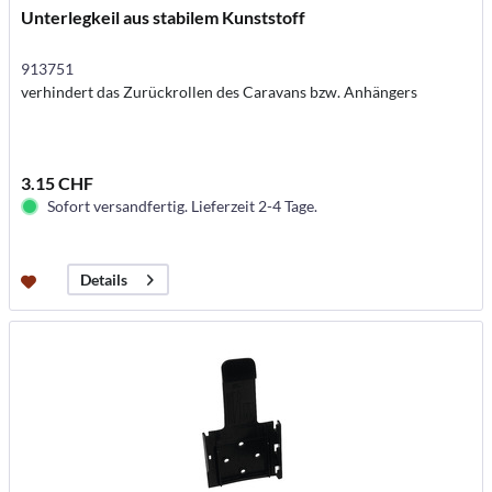
Unterlegkeil aus stabilem Kunststoff
913751
verhindert das Zurückrollen des Caravans bzw. Anhängers
3.15 CHF
Sofort versandfertig. Lieferzeit 2-4 Tage.
Details