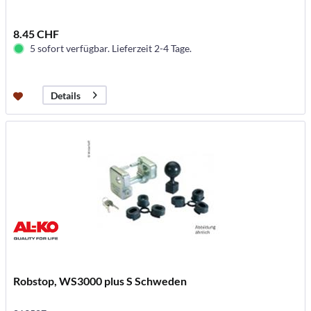
8.45 CHF
5 sofort verfügbar. Lieferzeit 2-4 Tage.
Details
Robstop, WS3000 plus S Schweden