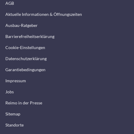
AGB
Aktuelle Informationen & Öffnungszeiten
Ausbau-Ratgeber
Barrierefreiheitserklärung
Cookie-Einstellungen
Datenschutzerklärung
Garantiebedingungen
Impressum
Jobs
Reimo in der Presse
Sitemap
Standorte