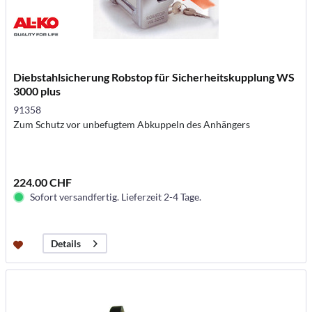
Diebstahlsicherung Robstop für Sicherheitskupplung WS
3000 plus
91358
Zum Schutz vor unbefugtem Abkuppeln des Anhängers
224.00 CHF
Sofort versandfertig. Lieferzeit 2-4 Tage.
Details