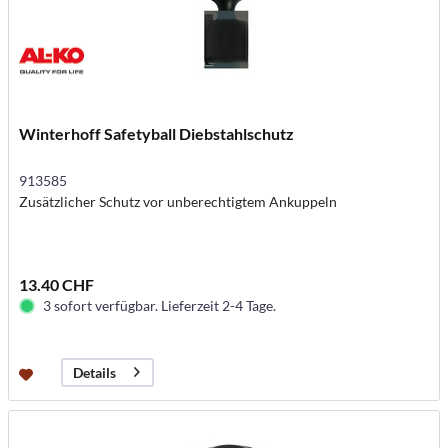
Winterhoff Safetyball Diebstahlschutz
913585
Zusätzlicher Schutz vor unberechtigtem Ankuppeln
13.40 CHF
3 sofort verfügbar. Lieferzeit 2-4 Tage.
Details