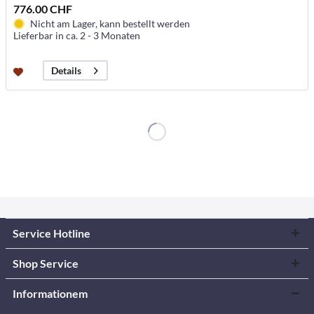
776.00 CHF
Nicht am Lager, kann bestellt werden
Lieferbar in ca. 2 - 3 Monaten
Details
Service Hotline
Shop Service
Informationem