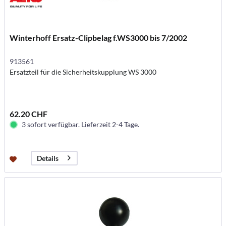
Winterhoff Ersatz-Clipbelag f.WS3000 bis 7/2002
913561
Ersatzteil für die Sicherheitskupplung WS 3000
62.20 CHF
3 sofort verfügbar. Lieferzeit 2-4 Tage.
Details