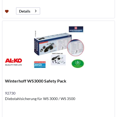
Details
Winterhoff WS3000 Safety Pack
92730
Diebstahlsicherung für WS 3000 / WS 3500