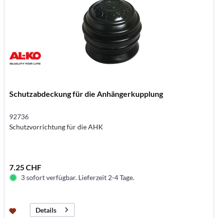
Schutzabdeckung für die Anhängerkupplung
92736
Schutzvorrichtung für die AHK
7.25 CHF
3 sofort verfügbar. Lieferzeit 2-4 Tage.
Details