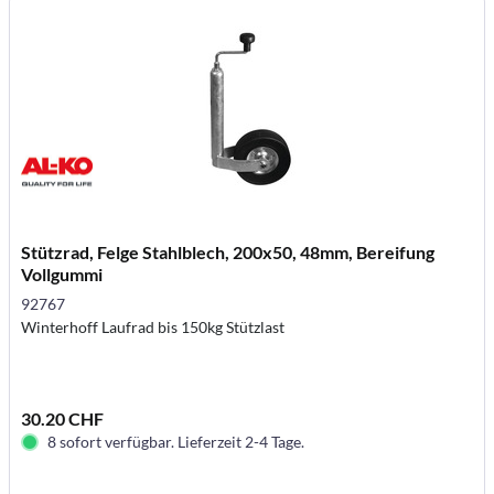
Stützrad, Felge Stahlblech, 200x50, 48mm, Bereifung
Vollgummi
92767
Winterhoff Laufrad bis 150kg Stützlast
30.20 CHF
8 sofort verfügbar. Lieferzeit 2-4 Tage.