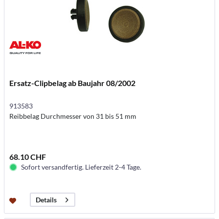
Ersatz-Clipbelag ab Baujahr 08/2002
913583
Reibbelag Durchmesser von 31 bis 51 mm
68.10 CHF
Sofort versandfertig. Lieferzeit 2-4 Tage.
Details