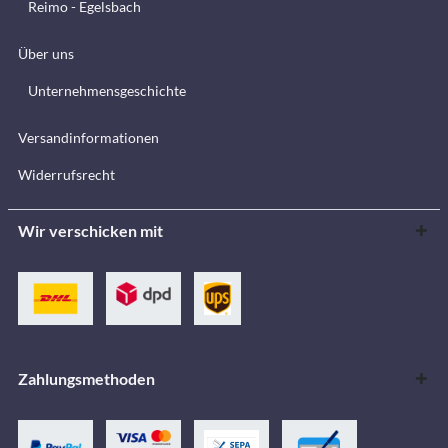
Reimo - Egelsbach
Über uns
Unternehmensgeschichte
Versandinformationen
Widerrufsrecht
Wir verschicken mit
Zahlungsmethoden