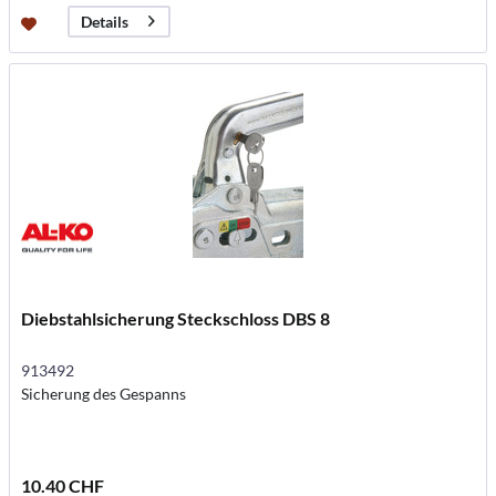
Details
Diebstahlsicherung Steckschloss DBS 8
913492
Sicherung des Gespanns
10.40 CHF