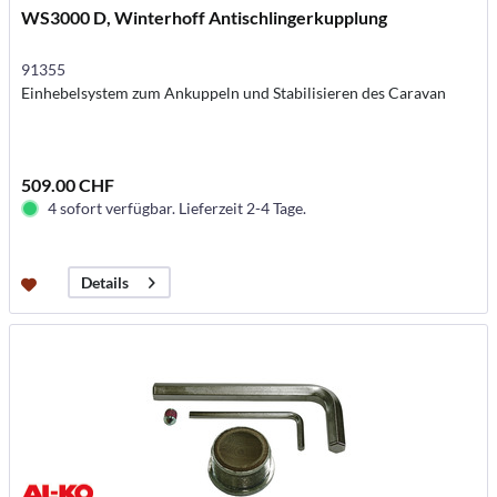
WS3000 D, Winterhoff Antischlingerkupplung
91355
Einhebelsystem zum Ankuppeln und Stabilisieren des Caravan
509.00 CHF
4 sofort verfügbar. Lieferzeit 2-4 Tage.
Details