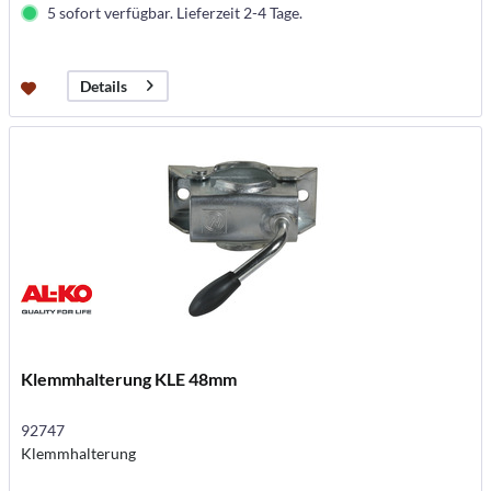
5 sofort verfügbar. Lieferzeit 2-4 Tage.
Details
Klemmhalterung KLE 48mm
92747
Klemmhalterung