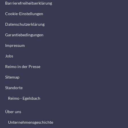
Barrierefreiheitserklärung
Cookie-Einstellungen
Datenschutzerklärung
Garantiebedingungen
Impressum
Jobs
Reimo in der Presse
Sitemap
Standorte
Reimo - Egelsbach
Über uns
Unternehmensgeschichte