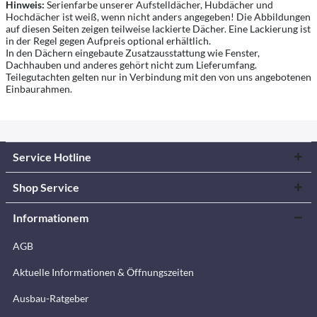
Hinweis:
Serienfarbe unserer Aufstelldächer, Hubdächer und
Hochdächer ist weiß, wenn nicht anders angegeben! Die Abbildungen
auf diesen Seiten zeigen teilweise lackierte Dächer. Eine Lackierung ist
in der Regel gegen Aufpreis optional erhältlich.
In den Dächern eingebaute Zusatzausstattung wie Fenster,
Dachhauben und anderes gehört nicht zum Lieferumfang.
Teilegutachten gelten nur in Verbindung mit den von uns angebotenen
Einbaurahmen.
Service Hotline
Shop Service
Informationem
AGB
Aktuelle Informationen & Öffnungszeiten
Ausbau-Ratgeber