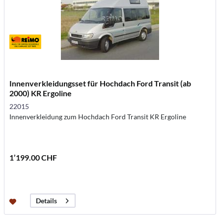
Innenverkleidungsset für Hochdach Ford Transit (ab
2000) KR Ergoline
22015
Innenverkleidung zum Hochdach Ford Transit KR Ergoline
1’199.00 CHF
Details