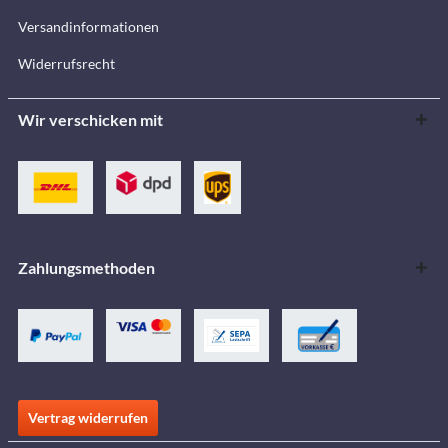
Versandinformationen
Widerrufsrecht
Wir verschicken mit
Zahlungsmethoden
Vertrag widerrufen