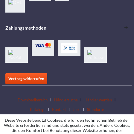
Zahlungsmethoden
Vertrag widerrufen
Downloadbereich
Händlersuche
Händler werden
Kataloge
Kontakt
Jobs
Standorte
Diese Website benutzt Cookies, die für den technischen Betrieb der
Website erforderlich sind und stets gesetzt werden. Andere Cookies,
die den Komfort bei Benutzung dieser Website erhöhen, der