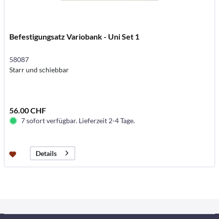
Befestigungsatz Variobank - Uni Set 1
58087
Starr und schiebbar
56.00 CHF
7 sofort verfügbar. Lieferzeit 2-4 Tage.
Details