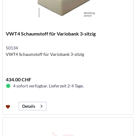
VWT4 Schaumstoff für Variobank 3-sitzig
50134
VWT4 Schaumstoff für Variobank 3-sitzig
434.00 CHF
4 sofort verfügbar. Lieferzeit 2-4 Tage.
Details