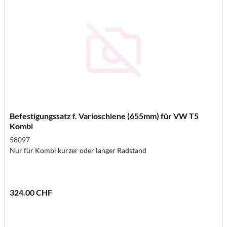
Befestigungssatz f. Varioschiene (655mm) für VW T5
Kombi
58097
Nur für Kombi kurzer oder langer Radstand
324.00 CHF