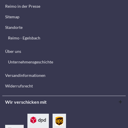
Reimo in der Presse
Sitemap
Standorte
Reimo - Egelsbach
Über uns
Unternehmensgeschichte
Versandinformationen
Widerrufsrecht
Wir verschicken mit