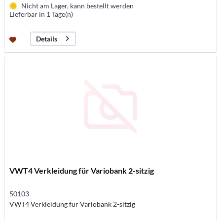
Nicht am Lager, kann bestellt werden
Lieferbar in 1 Tage(n)
Details
VWT4 Verkleidung für Variobank 2-sitzig
50103
VWT4 Verkleidung für Variobank 2-sitzig