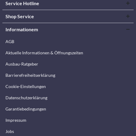
Service Hotline
Shop Service
Informationem
AGB
Aktuelle Informationen & Öffnungszeiten
Ausbau-Ratgeber
Barrierefreiheitserklärung
Cookie-Einstellungen
Datenschutzerklärung
Garantiebedingungen
Impressum
Jobs