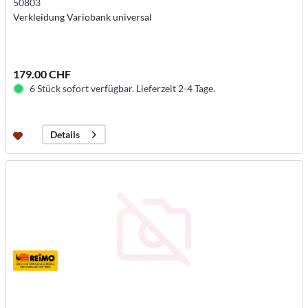
50803
Verkleidung Variobank universal
179.00 CHF
6 Stück sofort verfügbar. Lieferzeit 2-4 Tage.
Details