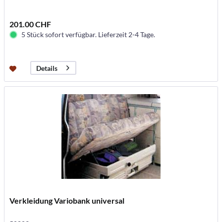
201.00 CHF
5 Stück sofort verfügbar. Lieferzeit 2-4 Tage.
Details
Verkleidung Variobank universal