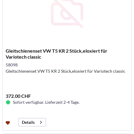
Gleitschienenset VW T5 KR 2 Stück,eloxiert für
Variotech classic
58098
Gleitschienenset VW T5 KR 2 Stück,eloxiert für Variotech classic
372.00 CHF
Sofort verfügbar. Lieferzeit 2-4 Tage.
Details