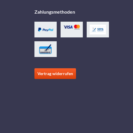
Zahlungsmethoden
Vertrag widerrufen