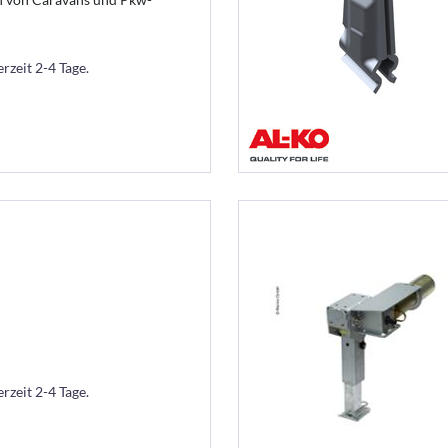
erzeit 2-4 Tage.
erzeit 2-4 Tage.