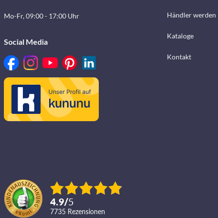
Händler werden
Mo-Fr, 09:00 - 17:00 Uhr
Kataloge
Social Media
Kontakt
4.9
/
5
7735
Rezensionen