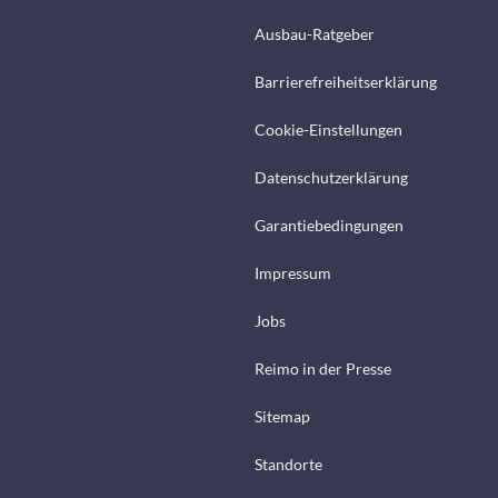
Ausbau-Ratgeber
Barrierefreiheitserklärung
Cookie-Einstellungen
Datenschutzerklärung
Garantiebedingungen
Impressum
Jobs
Reimo in der Presse
Sitemap
Standorte