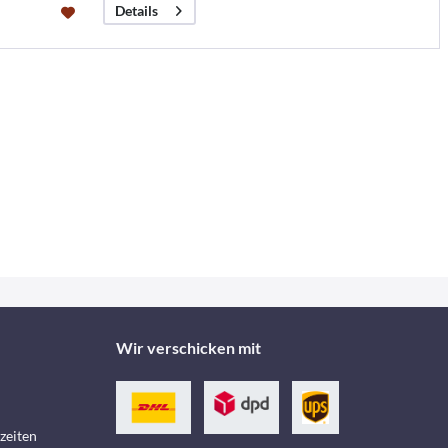
Details
Wir verschicken mit
zeiten