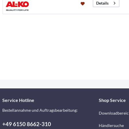
Details
Service Hotline
Shop Service
Bestellannahme und Auftragsbearbeitung:
Downloadbereic
+49 6150 8662-310
Händlersuche