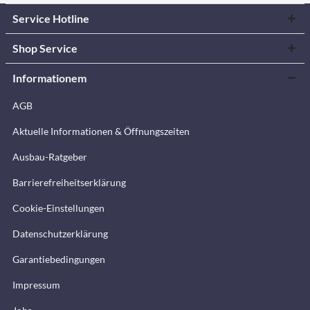
Service Hotline
Shop Service
Informationem
AGB
Aktuelle Informationen & Öffnungszeiten
Ausbau-Ratgeber
Barrierefreiheitserklärung
Cookie-Einstellungen
Datenschutzerklärung
Garantiebedingungen
Impressum