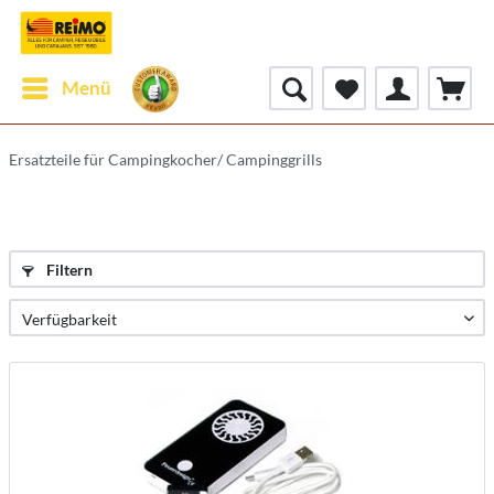
Menü
Ersatzteile für Campingkocher/ Campinggrills
Filtern