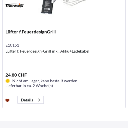
Lüfter f.FeuerdesignGrill
E10151
Lüfter f. Feuerdesign-Grill inkl. Akku+Ladekabel
24.80 CHF
Nicht am Lager, kann bestellt werden
Lieferbar in ca. 2 Woche(n)
Details