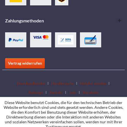
Zahlungsmethoden
Vertrag widerrufen
Downloadbereich
Händlersuche
Händler werden
Kataloge
Kontakt
Jobs
Standorte
Diese Website benutzt Cookies, die für den technischen Betrieb der
Website erforderlich sind und stets gesetzt werden. Andere Cookies,
die den Komfort bei Benutzung dieser Website erhöhen, der
Direktwerbung dienen oder die Interaktion mit anderen Websites
und sozialen Netzwerken vereinfachen sollen, werden nur mit Ihrer
Zustimmung gesetzt.