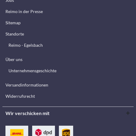
Jobs
Reimo in der Presse
Sitemap
Standorte
Reimo - Egelsbach
Über uns
Unternehmensgeschichte
Versandinformationen
Widerrufsrecht
Wir verschicken mit