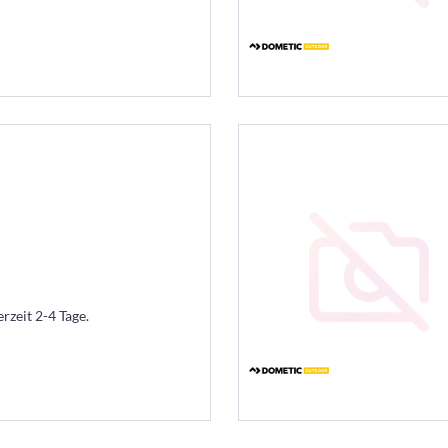
erzeit 2-4 Tage.