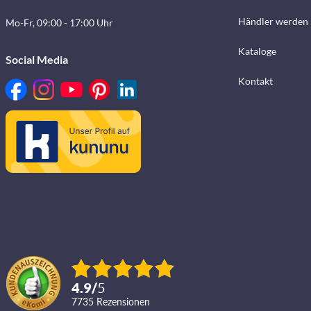
Händler werden
Mo-Fr, 09:00 - 17:00 Uhr
Kataloge
Social Media
Kontakt
4.9
/
5
7735
Rezensionen