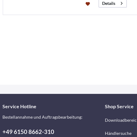
Details
Service Hotline
Shop Service
Bestellannahme und Auftragsbearbeitung:
Downloadbereic
+49 6150 8662-310
Händlersuche