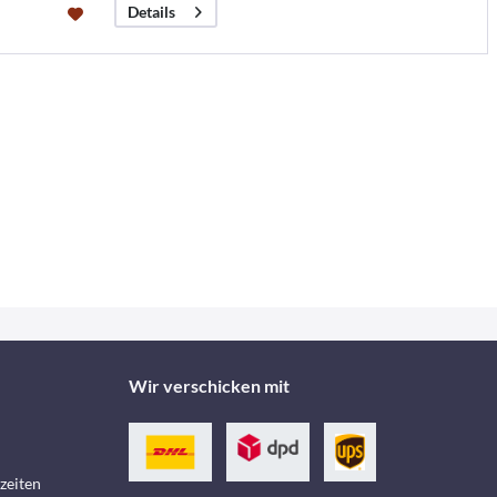
Details
Wir verschicken mit
zeiten