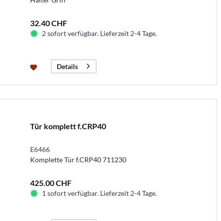
32.40 CHF
2 sofort verfügbar. Lieferzeit 2-4 Tage.
Details
Tür komplett f.CRP40
E6466
Komplette Tür f.CRP40 711230
425.00 CHF
1 sofort verfügbar. Lieferzeit 2-4 Tage.