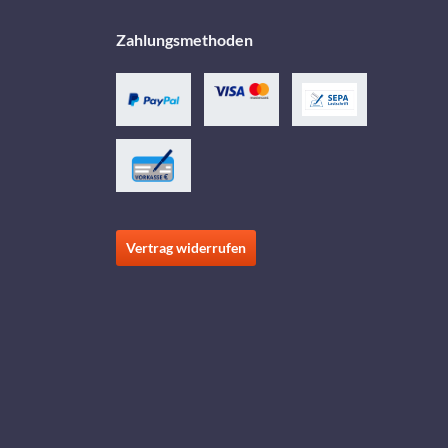
Zahlungsmethoden
Vertrag widerrufen