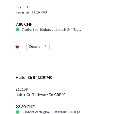
E12110
Feder Griff f.CRP40
7.80 CHF
7 sofort verfügbar. Lieferzeit 2-4 Tage.
Details
Halter Griff f.CRP40
E12109
Halter Griff schwarz für CRP40
22.30 CHF
5 sofort verfügbar. Lieferzeit 2-4 Tage.