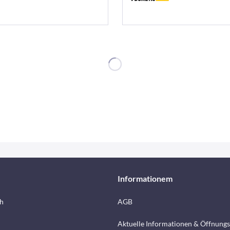
Informationem
h
AGB
Aktuelle Informationen & Öffnungs