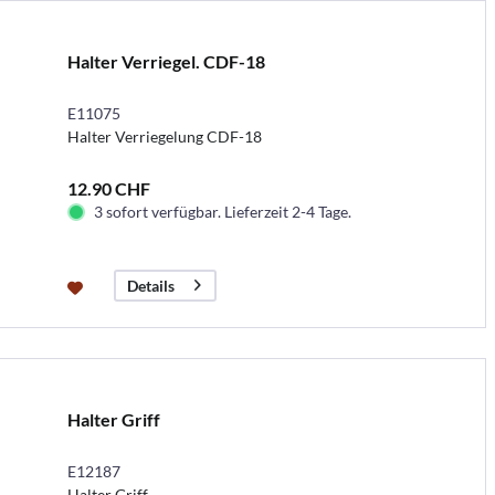
Halter Verriegel. CDF-18
E11075
Halter Verriegelung CDF-18
12.90 CHF
3 sofort verfügbar. Lieferzeit 2-4 Tage.
Details
Halter Griff
E12187
Halter Griff