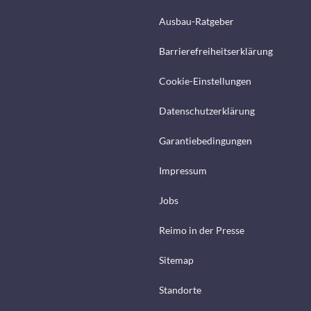
Ausbau-Ratgeber
Barrierefreiheitserklärung
Cookie-Einstellungen
Datenschutzerklärung
Garantiebedingungen
Impressum
Jobs
Reimo in der Presse
Sitemap
Standorte