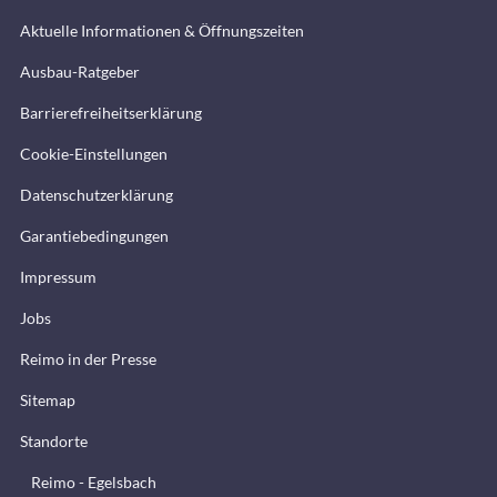
Aktuelle Informationen & Öffnungszeiten
Ausbau-Ratgeber
Barrierefreiheitserklärung
Cookie-Einstellungen
Datenschutzerklärung
Garantiebedingungen
Impressum
Jobs
Reimo in der Presse
Sitemap
Standorte
Reimo - Egelsbach