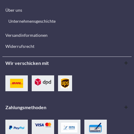
Über uns
Unternehmensgeschichte
Versandinformationen
Widerrufsrecht
Wir verschicken mit
Zahlungsmethoden