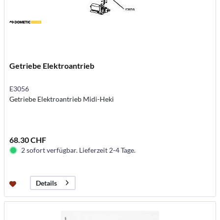
Getriebe Elektroantrieb
E3056
Getriebe Elektroantrieb Midi-Heki
68.30 CHF
2 sofort verfügbar. Lieferzeit 2-4 Tage.
Details