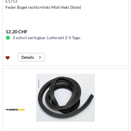
E1753
Feder Bügel rechts+links Midi Heki (Style)
12.20 CHF
3 sofort verfügbar. Lieferzeit 2-4 Tage.
Details