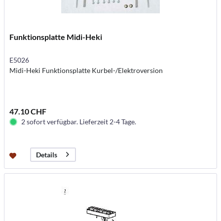
Funktionsplatte Midi-Heki
E5026
Midi-Heki Funktionsplatte Kurbel-/Elektroversion
47.10 CHF
2 sofort verfügbar. Lieferzeit 2-4 Tage.
Details