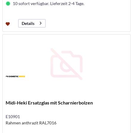
10 sofort verfügbar. Lieferzeit 2-4 Tage.
Details
Midi-Heki Ersatzglas mit Scharnierbolzen
E10901
Rahmen anthrazit RAL7016