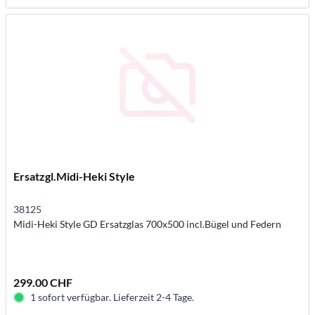
Ersatzgl.Midi-Heki Style
38125
Midi-Heki Style GD Ersatzglas 700x500 incl.Bügel und Federn
299.00 CHF
1 sofort verfügbar. Lieferzeit 2-4 Tage.