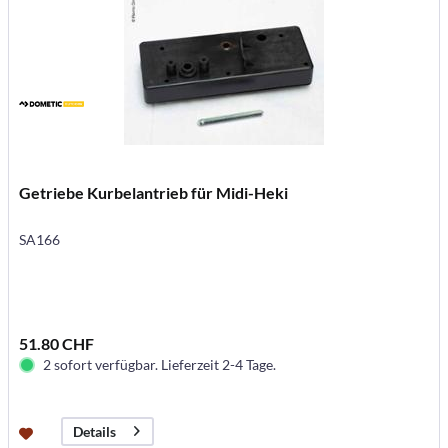
Getriebe Kurbelantrieb für Midi-Heki
SA166
51.80 CHF
2 sofort verfügbar. Lieferzeit 2-4 Tage.
Details