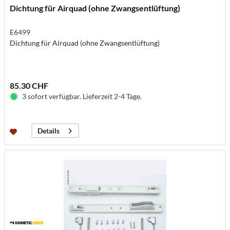
Dichtung für Airquad (ohne Zwangsentlüftung)
E6499
Dichtung für Airquad (ohne Zwangsentlüftung)
85.30 CHF
3 sofort verfügbar. Lieferzeit 2-4 Tage.
Details