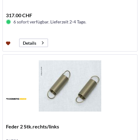
317.00 CHF
6 sofort verfügbar. Lieferzeit 2-4 Tage.
Details
Feder 2 Stk.rechts/links