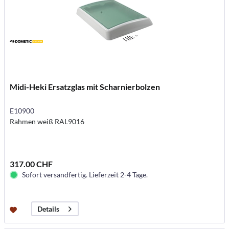
Midi-Heki Ersatzglas mit Scharnierbolzen
E10900
Rahmen weiß RAL9016
317.00 CHF
Sofort versandfertig. Lieferzeit 2-4 Tage.
Details