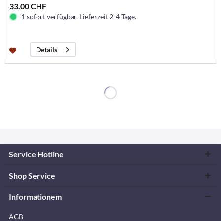
33.00 CHF
1 sofort verfügbar. Lieferzeit 2-4 Tage.
Details
Service Hotline
Shop Service
Informationem
AGB