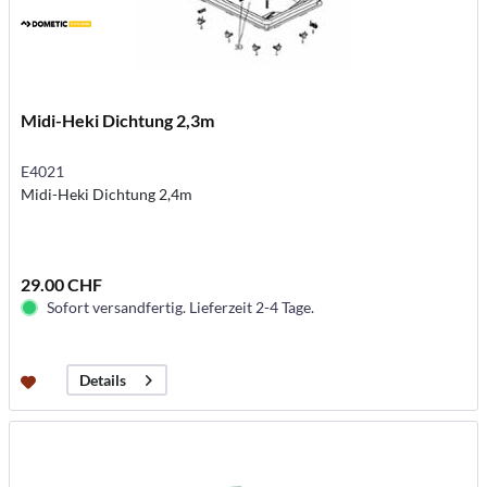
Midi-Heki Dichtung 2,3m
E4021
Midi-Heki Dichtung 2,4m
29.00 CHF
Sofort versandfertig. Lieferzeit 2-4 Tage.
Details