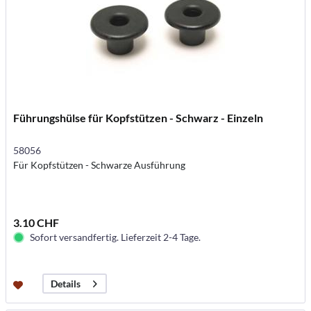
Führungshülse für Kopfstützen - Schwarz - Einzeln
58056
Für Kopfstützen - Schwarze Ausführung
3.10 CHF
Sofort versandfertig. Lieferzeit 2-4 Tage.
Details