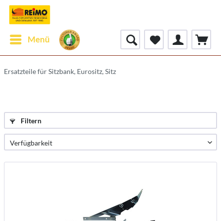
Menü
Ersatzteile für Sitzbank, Eurositz, Sitz
Filtern