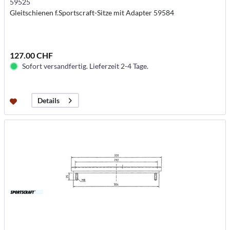
59525
Gleitschienen f.Sportscraft-Sitze mit Adapter 59584
127.00 CHF
Sofort versandfertig. Lieferzeit 2-4 Tage.
Details