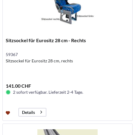
Sitzsockel für Eurositz 28 cm - Rechts
59367
Sitzsockel für Eurositz 28 cm, rechts
141.00 CHF
2 sofort verfügbar. Lieferzeit 2-4 Tage.
Details