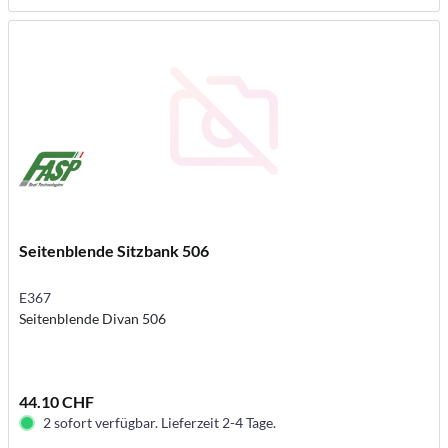
Seitenblende Sitzbank 506
E367
Seitenblende Divan 506
44.10 CHF
2 sofort verfügbar. Lieferzeit 2-4 Tage.