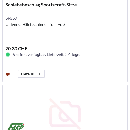
Schiebebeschlag Sportscraft-Sitze
59557
Universal-Gleitschienen für Typ S
70.30 CHF
6 sofort verfügbar. Lieferzeit 2-4 Tage.
Details