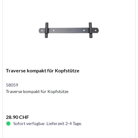
Traverse kompakt für Kopfstütze
58059
Traverse kompakt für Kopfstütze
28.90 CHF
Sofort verfügbar. Lieferzeit 2-4 Tage.