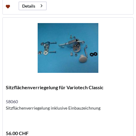
Details
Sitzflächenverriegelung für Variotech Classic
58060
Sitzflächenverriegelung inklusive Einbauzeichnung
56.00 CHF