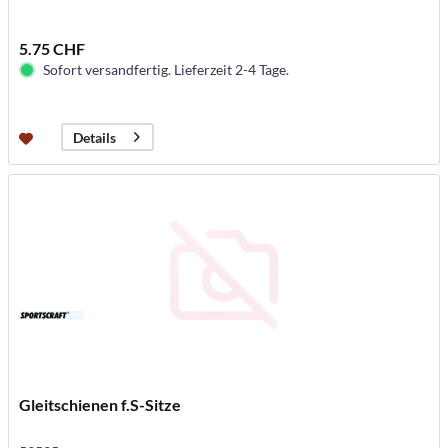
5.75 CHF
Sofort versandfertig. Lieferzeit 2-4 Tage.
Details
Gleitschienen f.S-Sitze