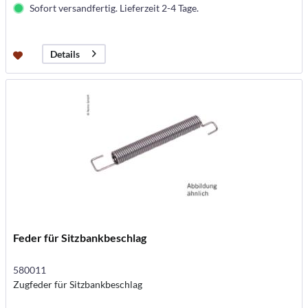
Sofort versandfertig. Lieferzeit 2-4 Tage.
Details
Feder für Sitzbankbeschlag
580011
Zugfeder für Sitzbankbeschlag