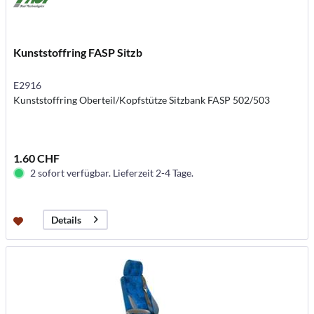
Kunststoffring FASP Sitzb
E2916
Kunststoffring Oberteil/Kopfstütze Sitzbank FASP 502/503
1.60 CHF
2 sofort verfügbar. Lieferzeit 2-4 Tage.
Details