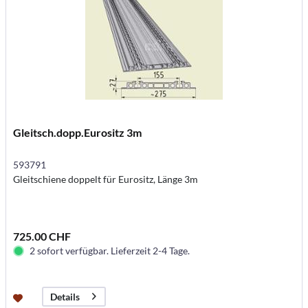
Gleitsch.dopp.Eurositz 3m
593791
Gleitschiene doppelt für Eurositz, Länge 3m
725.00 CHF
2 sofort verfügbar. Lieferzeit 2-4 Tage.
Details