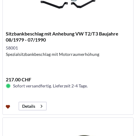
Sitzbankbeschlag mit Anhebung VW T2/T3 Baujahre
08/1979 - 07/1990
58001
Spezialsitzbankbeschlag mit Motorraumerhöhung
217.00 CHF
Sofort versandfertig. Lieferzeit 2-4 Tage.
Details