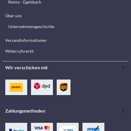
Reimo - Egelsbach
Über uns
Unternehmensgeschichte
Versandinformationen
Widerrufsrecht
Wir verschicken mit
Zahlungsmethoden