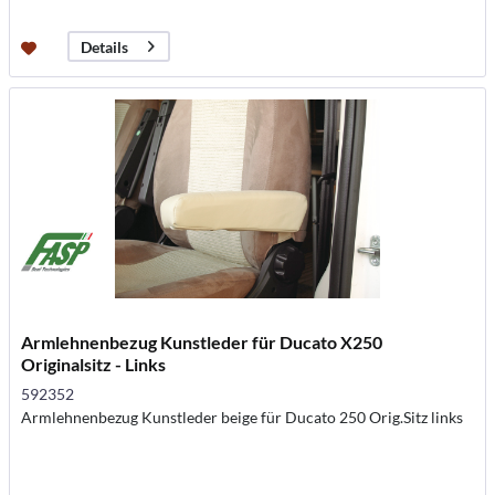
Details
Armlehnenbezug Kunstleder für Ducato X250
Originalsitz - Links
592352
Armlehnenbezug Kunstleder beige für Ducato 250 Orig.Sitz links