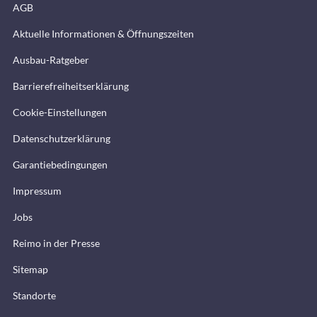
AGB
Aktuelle Informationen & Öffnungszeiten
Ausbau-Ratgeber
Barrierefreiheitserklärung
Cookie-Einstellungen
Datenschutzerklärung
Garantiebedingungen
Impressum
Jobs
Reimo in der Presse
Sitemap
Standorte