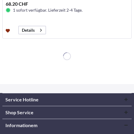
68.20 CHF
1 sofort verfügbar. Lieferzeit 2-4 Tage.
Details
Service Hotline
Shop Service
Informationem