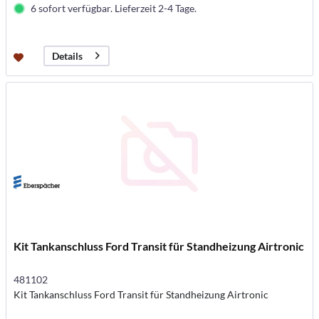
6 sofort verfügbar. Lieferzeit 2-4 Tage.
Details
Kit Tankanschluss Ford Transit für Standheizung Airtronic
481102
Kit Tankanschluss Ford Transit für Standheizung Airtronic