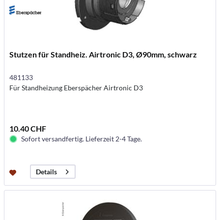
Stutzen für Standheiz. Airtronic D3, Ø90mm, schwarz
481133
Für Standheizung Eberspächer Airtronic D3
10.40 CHF
Sofort versandfertig. Lieferzeit 2-4 Tage.
Details