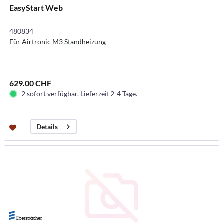
EasyStart Web
480834
Für Airtronic M3 Standheizung
629.00 CHF
2 sofort verfügbar. Lieferzeit 2-4 Tage.
Details