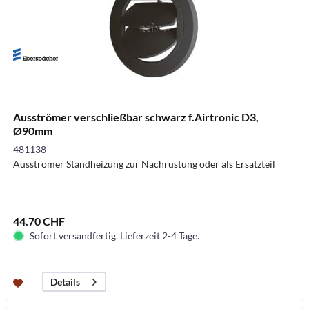
Ausströmer verschließbar schwarz f.Airtronic D3,
Ø90mm
481138
Ausströmer Standheizung zur Nachrüstung oder als Ersatzteil
44.70 CHF
Sofort versandfertig. Lieferzeit 2-4 Tage.
Details