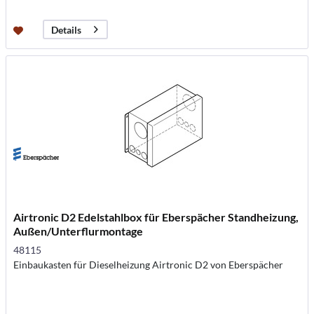
Details
Airtronic D2 Edelstahlbox für Eberspächer Standheizung,
Außen/Unterflurmontage
48115
Einbaukasten für Dieselheizung Airtronic D2 von Eberspächer