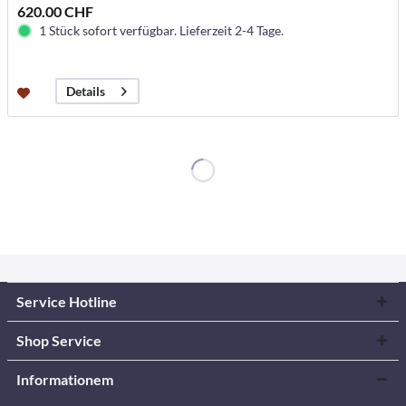
620.00 CHF
1 Stück sofort verfügbar. Lieferzeit 2-4 Tage.
Details
Service Hotline
Shop Service
Informationem