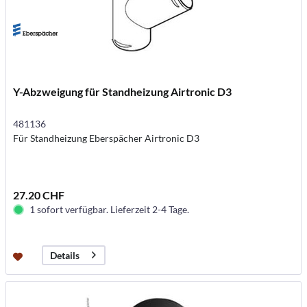
Y-Abzweigung für Standheizung Airtronic D3
481136
Für Standheizung Eberspächer Airtronic D3
27.20 CHF
1 sofort verfügbar. Lieferzeit 2-4 Tage.
Details