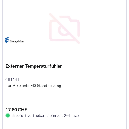
Externer Temperaturfühler
481141
Für Airtronic M3 Standheizung
17.80 CHF
8 sofort verfügbar. Lieferzeit 2-4 Tage.