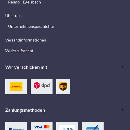
Reimo - Egelsbach
Über uns
Unternehmensgeschichte
Versandinformationen
Widerrufsrecht
Wir verschicken mit
Zahlungsmethoden