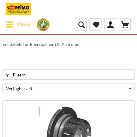
Menü
Ersatzteile für Eberspächer D3 Airtronic
Filtern