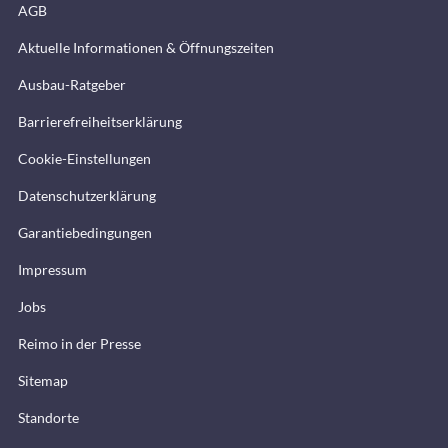
AGB
Aktuelle Informationen & Öffnungszeiten
Ausbau-Ratgeber
Barrierefreiheitserklärung
Cookie-Einstellungen
Datenschutzerklärung
Garantiebedingungen
Impressum
Jobs
Reimo in der Presse
Sitemap
Standorte