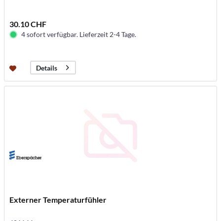
30.10 CHF
4 sofort verfügbar. Lieferzeit 2-4 Tage.
Details
Externer Temperaturfühler