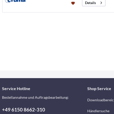
Details
Service Hotline
Shop Service
Bestellannahme und Auftragsbearbeitung:
Downloadbereic
+49 6150 8662-310
Händlersuche