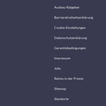
Ausbau-Ratgeber
Barrierefreiheitserklärung
Cookie-Einstellungen
Datenschutzerklärung
Garantiebedingungen
Impressum
Jobs
Reimo in der Presse
Sitemap
Standorte