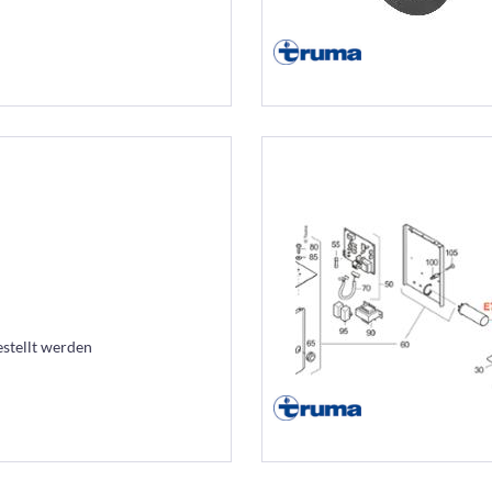
estellt werden