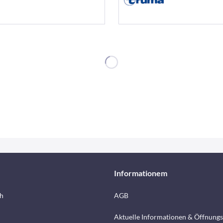
Informationem
h
AGB
Aktuelle Informationen & Öffnungs