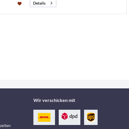
Details
Wir verschicken mit
zeiten