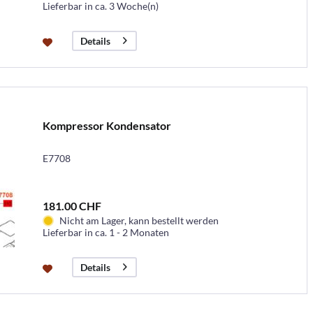
Lieferbar in ca. 3 Woche(n)
Details
Kompressor Kondensator
E7708
181.00 CHF
Nicht am Lager, kann bestellt werden
Lieferbar in ca. 1 - 2 Monaten
Details