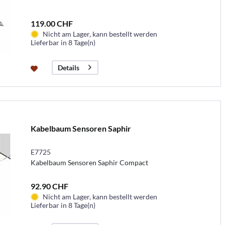
119.00 CHF
Nicht am Lager, kann bestellt werden
Lieferbar in 8 Tage(n)
Details
Kabelbaum Sensoren Saphir
E7725
Kabelbaum Sensoren Saphir Compact
92.90 CHF
Nicht am Lager, kann bestellt werden
Lieferbar in 8 Tage(n)