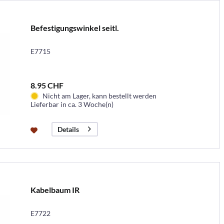
Befestigungswinkel seitl.
E7715
8.95 CHF
Nicht am Lager, kann bestellt werden
Lieferbar in ca. 3 Woche(n)
Details
Kabelbaum IR
E7722