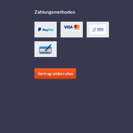
Zahlungsmethoden
Vertrag widerrufen