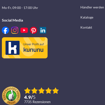
Händler werden
Mo-Fr, 09:00 - 17:00 Uhr
Kataloge
Social Media
Kontakt
4.9
/
5
7735
Rezensionen