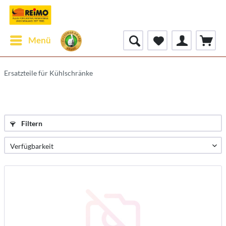
Menü
Ersatzteile für Kühlschränke
Filtern