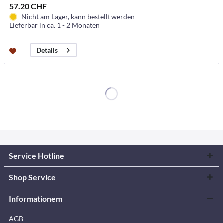
57.20 CHF
Nicht am Lager, kann bestellt werden
Lieferbar in ca. 1 - 2 Monaten
Details
Service Hotline
Shop Service
Informationem
AGB