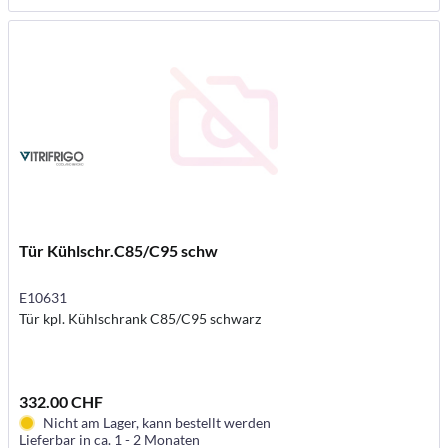
Tür Kühlschr.C85/C95 schw
E10631
Tür kpl. Kühlschrank C85/C95 schwarz
332.00 CHF
Nicht am Lager, kann bestellt werden
Lieferbar in ca. 1 - 2 Monaten