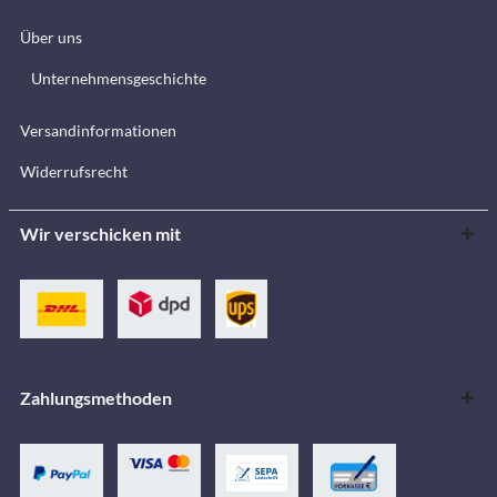
Über uns
Unternehmensgeschichte
Versandinformationen
Widerrufsrecht
Wir verschicken mit
Zahlungsmethoden