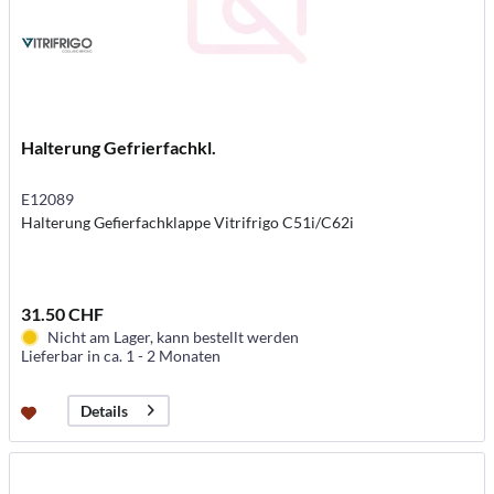
Halterung Gefrierfachkl.
E12089
Halterung Gefierfachklappe Vitrifrigo C51i/C62i
31.50 CHF
Nicht am Lager, kann bestellt werden
Lieferbar in ca. 1 - 2 Monaten
Details