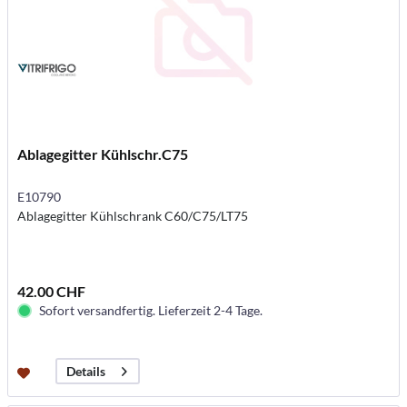
Ablagegitter Kühlschr.C75
E10790
Ablagegitter Kühlschrank C60/C75/LT75
42.00 CHF
Sofort versandfertig. Lieferzeit 2-4 Tage.
Details