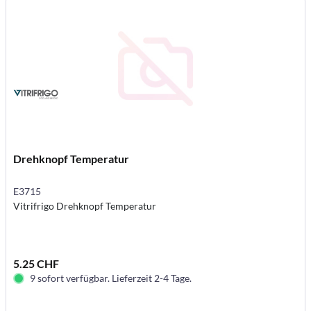
Drehknopf Temperatur
E3715
Vitrifrigo Drehknopf Temperatur
5.25 CHF
9 sofort verfügbar. Lieferzeit 2-4 Tage.