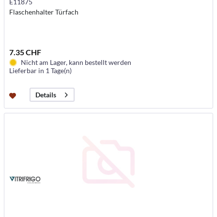
E11875
Flaschenhalter Türfach
7.35 CHF
Nicht am Lager, kann bestellt werden
Lieferbar in 1 Tage(n)
Details