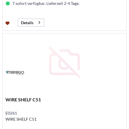
7 sofort verfügbar. Lieferzeit 2-4 Tage.
Details
WIRE SHELF C51
E0261
WIRE SHELF C51