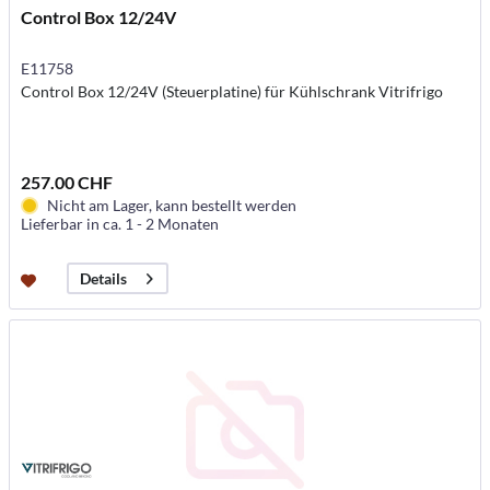
Control Box 12/24V
E11758
Control Box 12/24V (Steuerplatine) für Kühlschrank Vitrifrigo
257.00 CHF
Nicht am Lager, kann bestellt werden
Lieferbar in ca. 1 - 2 Monaten
Details