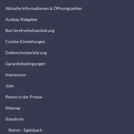
Aktuelle Informationen & Öffnungszeiten
Ausbau-Ratgeber
Barrierefreiheitserklärung
Cookie-Einstellungen
Datenschutzerklärung
Garantiebedingungen
Impressum
Jobs
Reimo in der Presse
Sitemap
Standorte
Reimo - Egelsbach