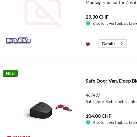
Montagezubehör für Zusat
29.30 CHF
6 sofort verfügbar. Lief
Details
NEU
Safe Door Van, Deep Bl
467497
Safe Door Sicherheitsschlö
104.00 CHF
4 sofort verfügbar. Lief