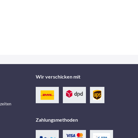
Wir verschicken mit
zeiten
Zahlungsmethoden