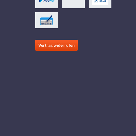
Vertrag widerrufen