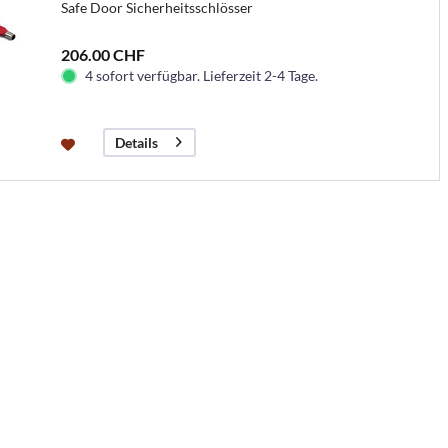
Safe Door Sicherheitsschlösser
206.00 CHF
4 sofort verfügbar. Lieferzeit 2-4 Tage.
Details