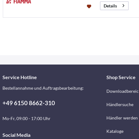
Details
Service Hotline
Shop Service
Bestellannahme und Auftragsbearbeitung:
Downloadbereic
+49 6150 8662-310
Händlersuche
Händler werden
Mo-Fr, 09:00 - 17:00 Uhr
Kataloge
Social Media