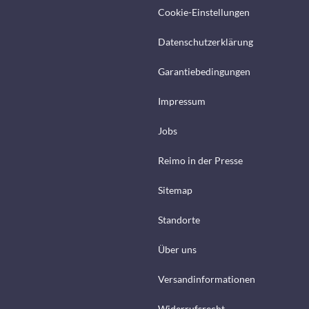
Cookie-Einstellungen
Datenschutzerklärung
Garantiebedingungen
Impressum
Jobs
Reimo in der Presse
Sitemap
Standorte
Über uns
Versandinformationen
Widerrufsrecht