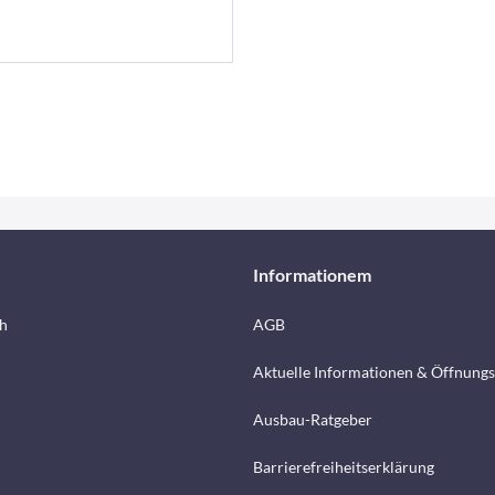
Informationem
h
AGB
Aktuelle Informationen & Öffnungs
Ausbau-Ratgeber
Barrierefreiheitserklärung