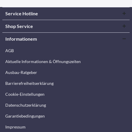
Service Hotline
Shop Service
Informationem
AGB
Aktuelle Informationen & Öffnungszeiten
Ausbau-Ratgeber
Barrierefreiheitserklärung
Cookie-Einstellungen
Datenschutzerklärung
Garantiebedingungen
Impressum