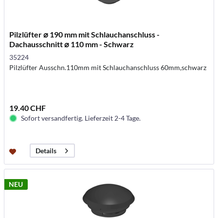
Pilzlüfter ⌀ 190 mm mit Schlauchanschluss -
Dachausschnitt ⌀ 110 mm - Schwarz
35224
Pilzlüfter Ausschn.110mm mit Schlauchanschluss 60mm,schwarz
19.40 CHF
Sofort versandfertig. Lieferzeit 2-4 Tage.
Details
NEU