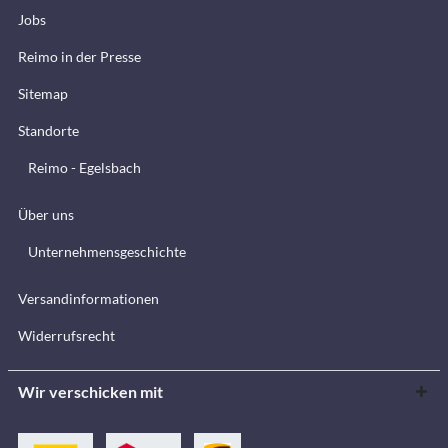
Jobs
Reimo in der Presse
Sitemap
Standorte
Reimo - Egelsbach
Über uns
Unternehmensgeschichte
Versandinformationen
Widerrufsrecht
Wir verschicken mit