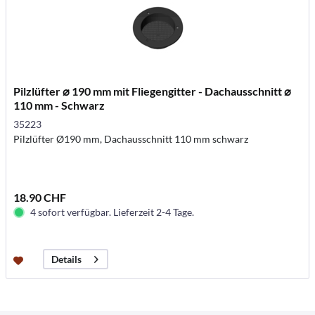
Pilzlüfter ⌀ 190 mm mit Fliegengitter - Dachausschnitt ⌀
110 mm - Schwarz
35223
Pilzlüfter Ø190 mm, Dachausschnitt 110 mm schwarz
18.90 CHF
4 sofort verfügbar. Lieferzeit 2-4 Tage.
Details