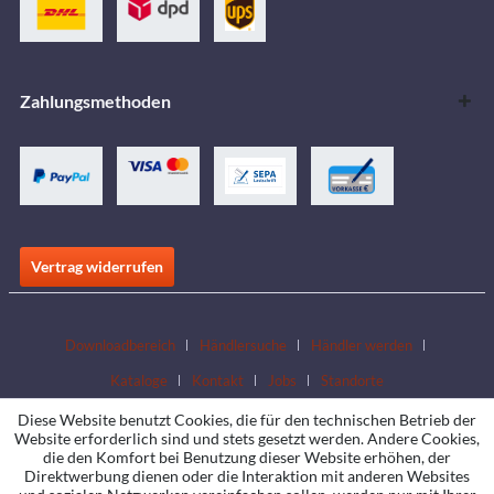
Zahlungsmethoden
Vertrag widerrufen
Downloadbereich
Händlersuche
Händler werden
Kataloge
Kontakt
Jobs
Standorte
Diese Website benutzt Cookies, die für den technischen Betrieb der
Website erforderlich sind und stets gesetzt werden. Andere Cookies,
die den Komfort bei Benutzung dieser Website erhöhen, der
Direktwerbung dienen oder die Interaktion mit anderen Websites