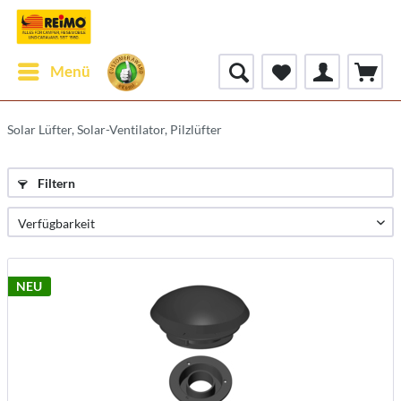
Menü
Solar Lüfter, Solar-Ventilator, Pilzlüfter
Filtern
NEU