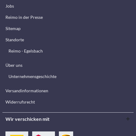
Jobs
Reimo in der Presse
Sitemap
Standorte
Reimo - Egelsbach
Über uns
Unternehmensgeschichte
Versandinformationen
Widerrufsrecht
Wir verschicken mit