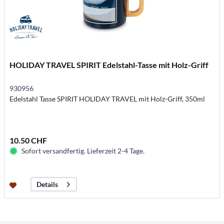
HOLIDAY TRAVEL SPIRIT Edelstahl-Tasse mit Holz-Griff
930956
Edelstahl Tasse SPIRIT HOLIDAY TRAVEL mit Holz-Griff, 350ml
10.50 CHF
Sofort versandfertig. Lieferzeit 2-4 Tage.
Details