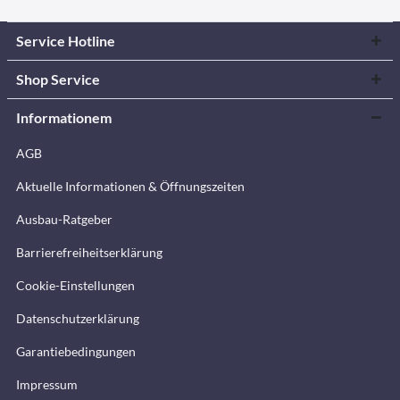
Service Hotline
Shop Service
Informationem
AGB
Aktuelle Informationen & Öffnungszeiten
Ausbau-Ratgeber
Barrierefreiheitserklärung
Cookie-Einstellungen
Datenschutzerklärung
Garantiebedingungen
Impressum