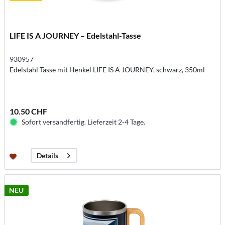
LIFE IS A JOURNEY – Edelstahl-Tasse
930957
Edelstahl Tasse mit Henkel LIFE IS A JOURNEY, schwarz, 350ml
10.50 CHF
Sofort versandfertig. Lieferzeit 2-4 Tage.
Details
NEU