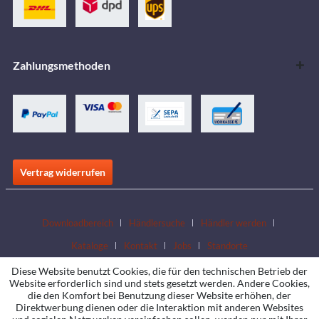
Zahlungsmethoden
Vertrag widerrufen
Downloadbereich
Händlersuche
Händler werden
Kataloge
Kontakt
Jobs
Standorte
Diese Website benutzt Cookies, die für den technischen Betrieb der
Website erforderlich sind und stets gesetzt werden. Andere Cookies,
die den Komfort bei Benutzung dieser Website erhöhen, der
Direktwerbung dienen oder die Interaktion mit anderen Websites