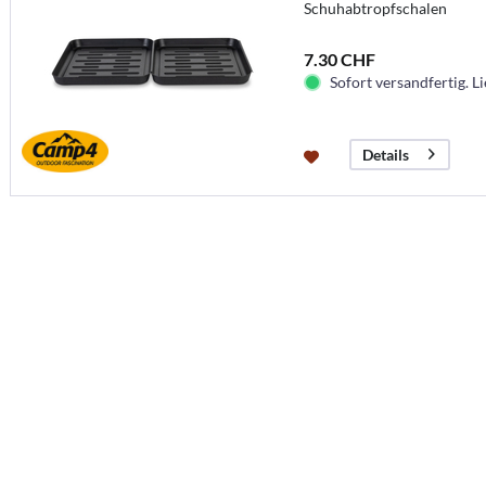
Schuhabtropfschalen
7.30 CHF
Sofort versandfertig. Li
Details