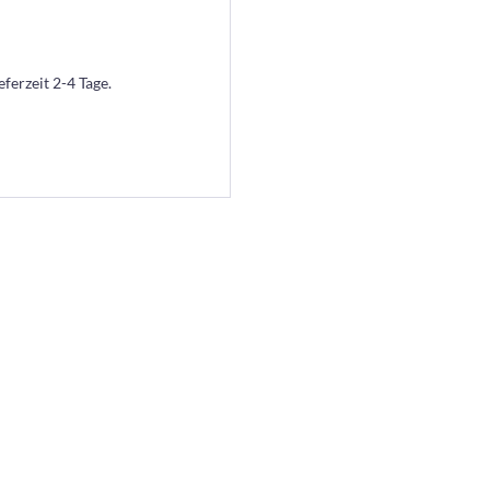
eferzeit 2-4 Tage.