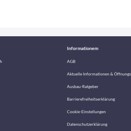
Informationem
h
AGB
Aktuelle Informationen & Öffnungs
Ausbau-Ratgeber
Barrierefreiheitserklärung
Cookie-Einstellungen
Datenschutzerklärung