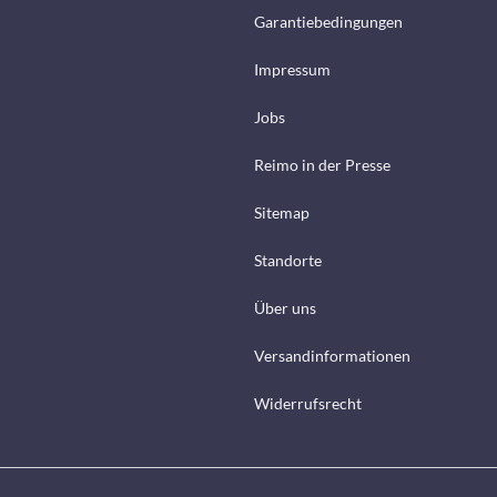
Garantiebedingungen
Impressum
Jobs
Reimo in der Presse
Sitemap
Standorte
Über uns
Versandinformationen
Widerrufsrecht