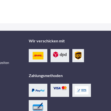
Wir verschicken mit
zeiten
Zahlungsmethoden