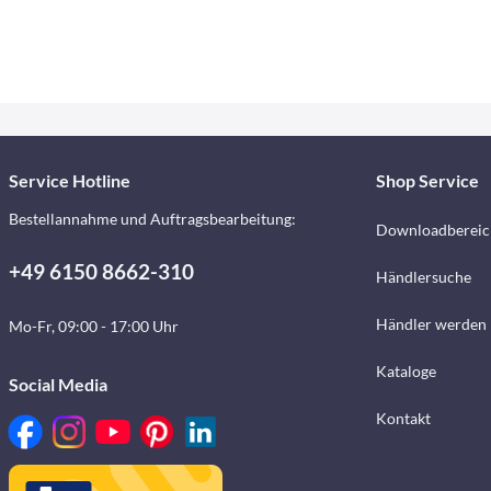
Service Hotline
Shop Service
Bestellannahme und Auftragsbearbeitung:
Downloadbereic
+49 6150 8662-310
Händlersuche
Händler werden
Mo-Fr, 09:00 - 17:00 Uhr
Kataloge
Social Media
Kontakt