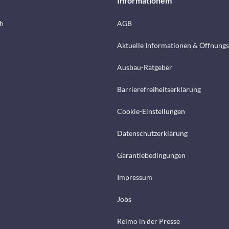
Informationem
h
AGB
Aktuelle Informationen & Öffnungs
Ausbau-Ratgeber
Barrierefreiheitserklärung
Cookie-Einstellungen
Datenschutzerklärung
Garantiebedingungen
Impressum
Jobs
Reimo in der Presse