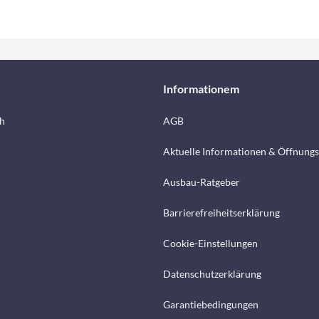
Informationem
h
AGB
Aktuelle Informationen & Öffnungs
Ausbau-Ratgeber
Barrierefreiheitserklärung
Cookie-Einstellungen
Datenschutzerklärung
Garantiebedingungen