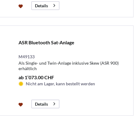
Details
ASR Bluetooth Sat-Anlage
M49133
Als Single- und Twin-Anlage inklusive Skew (ASR 900)
erhältlich
ab 1’073.00 CHF
Nicht am Lager, kann bestellt werden
Details