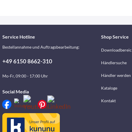
Service Hotline
Shop Service
Bestellannahme und Auftragsbearbeitung:
Downloadbereic
+49 6150 8662-310
Händlersuche
Händler werden
Mo-Fr, 09:00 - 17:00 Uhr
Kataloge
Social Media
Kontakt