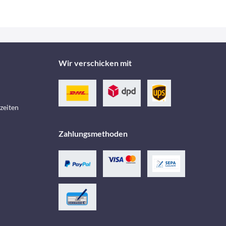
Wir verschicken mit
zeiten
Zahlungsmethoden