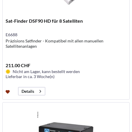
Sat-Finder DSF90 HD für 8 Satelliten
E6688
Präzisions Satfinder - Kompatibel mit allen manuellen
Satellitenanlagen
211.00 CHF
Nicht am Lager, kann bestellt werden
Lieferbar in ca. 3 Woche(n)
Details