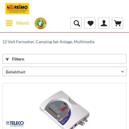
Menü
12 Volt Fernseher, Camping Sat-Anlage, Multimedia
Filtern