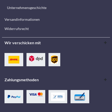
Unternehmensgeschichte
Versandinformationen
Widerrufsrecht
Wir verschicken mit
Zahlungsmethoden