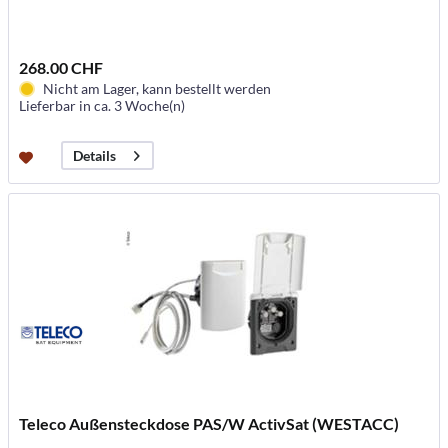
268.00 CHF
Nicht am Lager, kann bestellt werden
Lieferbar in ca. 3 Woche(n)
Details
Teleco Außensteckdose PAS/W ActivSat (WESTACC)