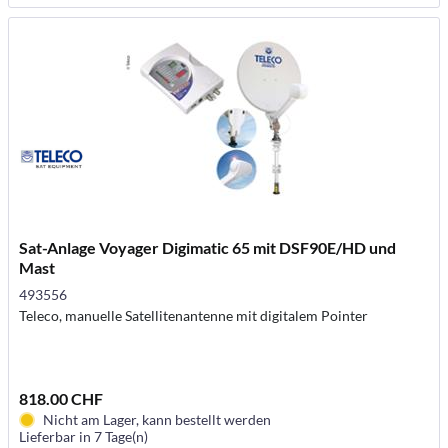
Sat-Anlage Voyager Digimatic 65 mit DSF90E/HD und
Mast
493556
Teleco, manuelle Satellitenantenne mit digitalem Pointer
818.00 CHF
Nicht am Lager, kann bestellt werden
Lieferbar in 7 Tage(n)