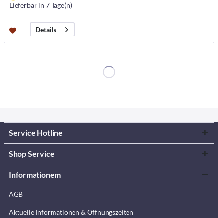
Lieferbar in 7 Tage(n)
Details
Service Hotline
Shop Service
Informationem
AGB
Aktuelle Informationen & Öffnungszeiten