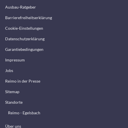
Ausbau-Ratgeber
Barrierefreiheitserklärung
Cookie-Einstellungen
Datenschutzerklärung
Garantiebedingungen
Impressum
Jobs
Reimo in der Presse
Sitemap
Standorte
Reimo - Egelsbach
Über uns