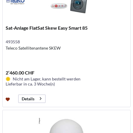
Sat-Anlage FlatSat Skew Easy Smart 85
493558
Teleco Satellitenantene SKEW
2’460.00 CHF
Nicht am Lager, kann bestellt werden
Lieferbar in ca. 3 Woche(n)
Details