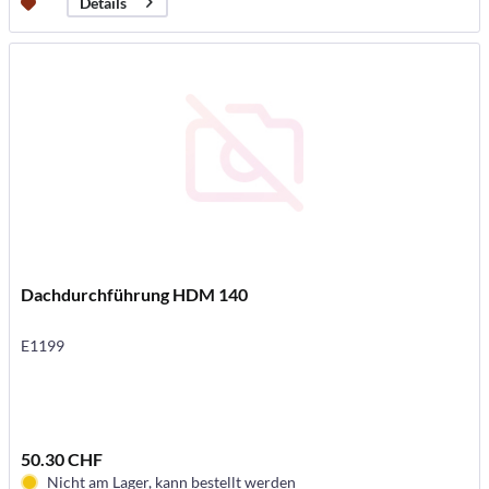
Details
Dachdurchführung HDM 140
E1199
50.30 CHF
Nicht am Lager, kann bestellt werden