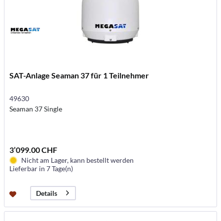
SAT-Anlage Seaman 37 für 1 Teilnehmer
49630
Seaman 37 Single
3’099.00 CHF
Nicht am Lager, kann bestellt werden
Lieferbar in 7 Tage(n)
Details