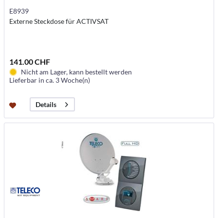
E8939
Externe Steckdose für ACTIVSAT
141.00 CHF
Nicht am Lager, kann bestellt werden
Lieferbar in ca. 3 Woche(n)
Details