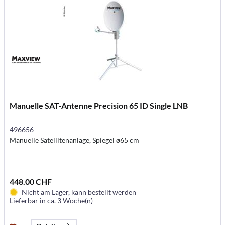
Manuelle SAT-Antenne Precision 65 ID Single LNB
496656
Manuelle Satellitenanlage, Spiegel ø65 cm
448.00 CHF
Nicht am Lager, kann bestellt werden
Lieferbar in ca. 3 Woche(n)