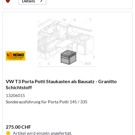
Details
VW T3 Porta Potti Staukasten als Bausatz - Granitto
Schichtstoff
13206015
Sonderausführung für Porta Potti 145 / 335
275.00 CHF
Artikel wird einzeln angefertigt.