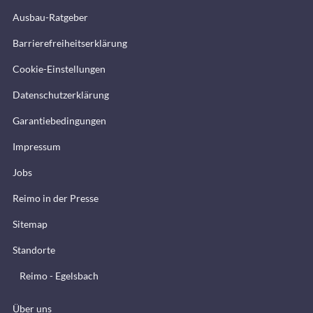
Ausbau-Ratgeber
Barrierefreiheitserklärung
Cookie-Einstellungen
Datenschutzerklärung
Garantiebedingungen
Impressum
Jobs
Reimo in der Presse
Sitemap
Standorte
Reimo - Egelsbach
Über uns