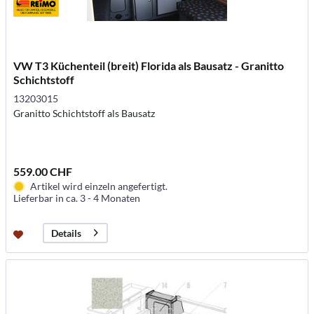
VW T3 Küchenteil (breit) Florida als Bausatz - Granitto
Schichtstoff
13203015
Granitto Schichtstoff als Bausatz
559.00 CHF
Artikel wird einzeln angefertigt.
Lieferbar in ca. 3 - 4 Monaten
Details