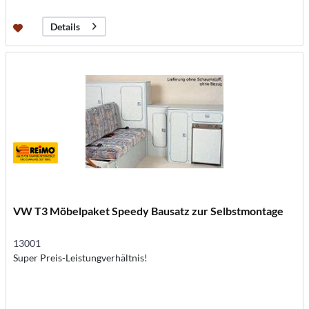
Details
VW T3 Möbelpaket Speedy Bausatz zur Selbstmontage
13001
Super Preis-Leistungverhältnis!