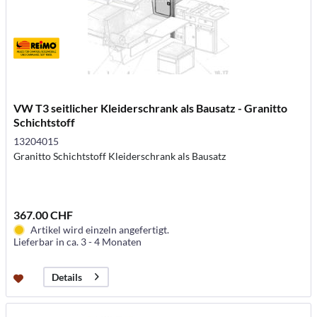
VW T3 seitlicher Kleiderschrank als Bausatz - Granitto
Schichtstoff
13204015
Granitto Schichtstoff Kleiderschrank als Bausatz
367.00 CHF
Artikel wird einzeln angefertigt.
Lieferbar in ca. 3 - 4 Monaten
Details