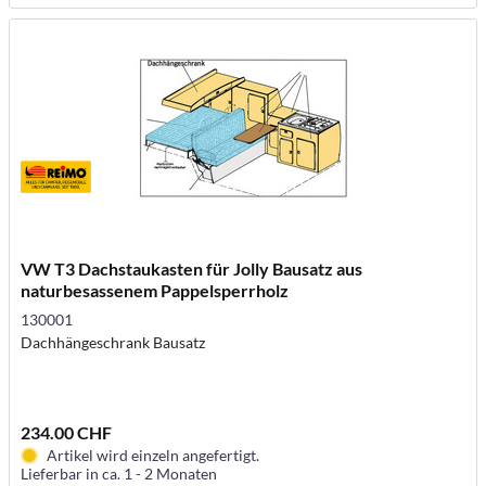
VW T3 Dachstaukasten für Jolly Bausatz aus
naturbesassenem Pappelsperrholz
130001
Dachhängeschrank Bausatz
234.00 CHF
Artikel wird einzeln angefertigt.
Lieferbar in ca. 1 - 2 Monaten