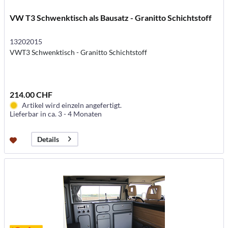
VW T3 Schwenktisch als Bausatz - Granitto Schichtstoff
13202015
VWT3 Schwenktisch - Granitto Schichtstoff
214.00 CHF
Artikel wird einzeln angefertigt.
Lieferbar in ca. 3 - 4 Monaten
Details