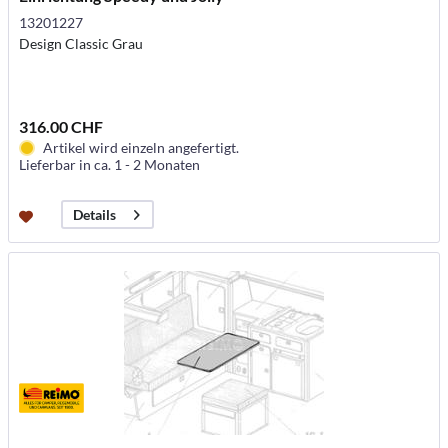
13201227
Design Classic Grau
316.00 CHF
Artikel wird einzeln angefertigt.
Lieferbar in ca. 1 - 2 Monaten
Details