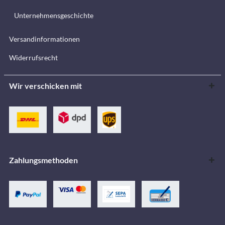
Unternehmensgeschichte
Versandinformationen
Widerrufsrecht
Wir verschicken mit
Zahlungsmethoden