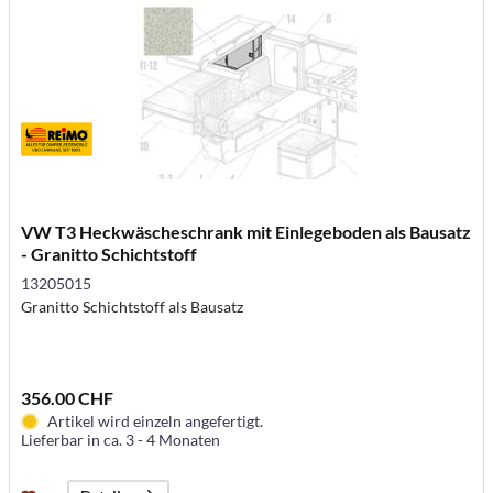
VW T3 Heckwäscheschrank mit Einlegeboden als Bausatz
- Granitto Schichtstoff
13205015
Granitto Schichtstoff als Bausatz
356.00 CHF
Artikel wird einzeln angefertigt.
Lieferbar in ca. 3 - 4 Monaten