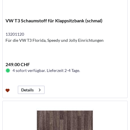
VW T3 Schaumstoff für Klappsitzbank (schmal)
13201120
Für die VW T3 Florida, Speedy und Jolly Einrichtungen
249.00 CHF
4 sofort verfügbar. Lieferzeit 2-4 Tage.
Details