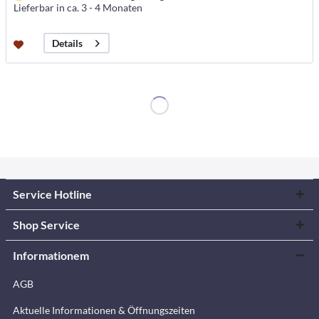
Lieferbar in ca. 3 - 4 Monaten
Details
Service Hotline
Shop Service
Informationem
AGB
Aktuelle Informationen & Öffnungszeiten