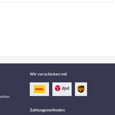
Wir verschicken mit
zeiten
Zahlungsmethoden