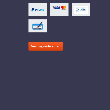
Vertrag widerrufen