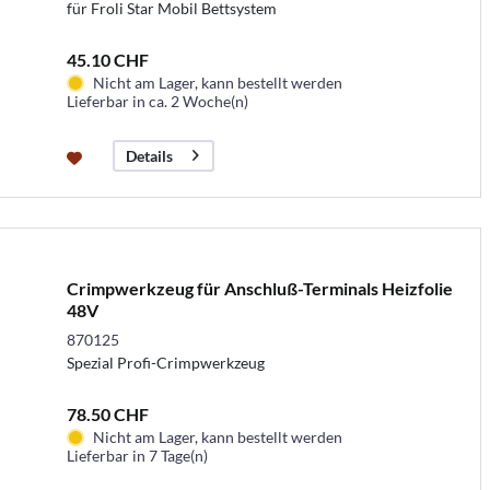
für Froli Star Mobil Bettsystem
45.10 CHF
Nicht am Lager, kann bestellt werden
Lieferbar in ca. 2 Woche(n)
Details
Crimpwerkzeug für Anschluß-Terminals Heizfolie
48V
870125
Spezial Profi-Crimpwerkzeug
78.50 CHF
Nicht am Lager, kann bestellt werden
Lieferbar in 7 Tage(n)