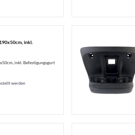
190x50cm, inkl.
x50cm, inkl. Befestigungsgurt
estellt werden