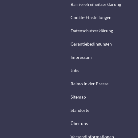
Barrierefreiheitserklärung
Cookie-Einstellungen
Datenschutzerklärung
Garantiebedingungen
Impressum
Jobs
Reimo in der Presse
Sitemap
Standorte
Über uns
Versandinformationen