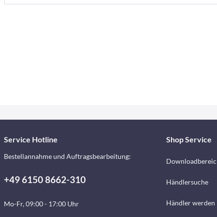
Service Hotline
Shop Service
Bestellannahme und Auftragsbearbeitung:
Downloadbereic
+49 6150 8662-310
Händlersuche
Händler werden
Mo-Fr, 09:00 - 17:00 Uhr