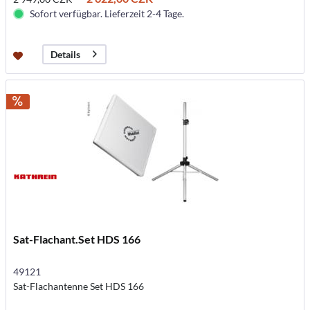
Sofort verfügbar. Lieferzeit 2-4 Tage.
Details
Sat-Flachant.Set HDS 166
49121
Sat-Flachantenne Set HDS 166