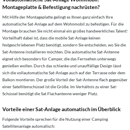
Montageplatte & Befestigung nachrüsten?
Mit Hilfe der Montageplatte gelingt es Ihnen ganz einfach Ihre
automatische Sat-Anlage auf dem Wohnmobil zu befestigen. Für die
Montage brauchen Sie nicht einmal ein großes handwerkliches Talent!
Vorteilhaft dabei ist, dass die mobile Sat-Anlage keinen
festgeschriebenen Platz benötigt, sondern Sie entscheiden, wo Sie die
Sat-Antenne installieren möchten. Die automatische Sat-Antenne
eignet sich besonders für Camper, die das Fernsehen unterwegs
genießen wollen. Durch das schlanke und unauffällige Design lässt
sich die vollautomatische Sat-Anlage auch auf der Terrasse oder dem
Balkon montieren. Der große Vorteil der Sat-Antenne flach gegenüber
einer Satellitenschüssel ist die Größe. Im Verhältnis zu einer Sat-
Schüssel benötigt die Sat Flachantenne weniger Platz.
Vorteile einer Sat-Anlage automatisch im Überblick
Folgende Vorteile sprechen für die Nutzung einer Camping
Satellitenanlage automatisch: