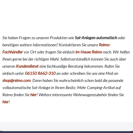
Sie haben Fragen zu unseren Produkten wie
Sat-Anlagen automatisch
oder
benötigen weitere Informationen? Kontaktieren Sie unsere
Reimo-
Fachhändler
vor Ort oder fragen Sie einfach
im Hause Reimo
nach. Wir helfen
Ihnen gerne bei der richtigen Wahl. Selbstverständlich können Sie auch über
unseren
Kundendienst
eine fachkundige Beratung bekommen. Rufen Sie
einfach unter
06150 8662-310
an oder schreiben Sie uns eine Mail an
shop@reimo.com
. Dann haben Sie wahrscheinlich schon bald die passende
vollautomatische Sat-Anlage in Ihrem Besitz. Mehr Camping-Artikel auf
Reimo finden Sie
hier
!
Weitere interessante Wohnwagenzubehör finden Sie
hier
!