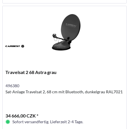
Travelsat 2 68 Astra grau
496380
Sat-Anlage Travelsat 2, 68 cm mit Bluetooth, dunkelgrau RAL7021
34 666,00 CZK *
Sofort versandfertig. Lieferzeit 2-4 Tage.