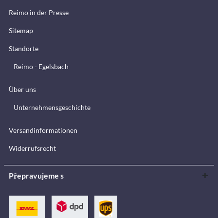
Reimo in der Presse
Sitemap
Standorte
Reimo - Egelsbach
Über uns
Unternehmensgeschichte
Versandinformationen
Widerrufsrecht
Přepravujeme s