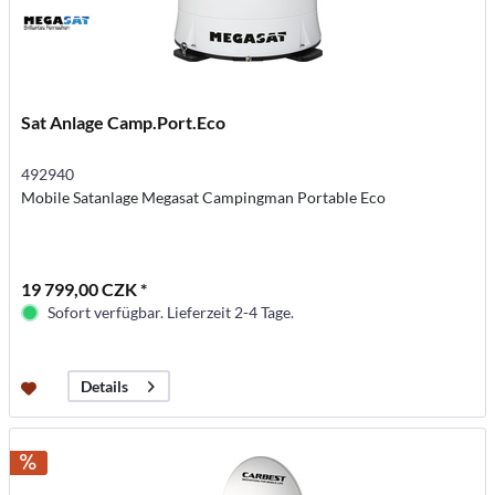
Sat Anlage Camp.Port.Eco
492940
Mobile Satanlage Megasat Campingman Portable Eco
19 799,00 CZK *
Sofort verfügbar. Lieferzeit 2-4 Tage.
Details