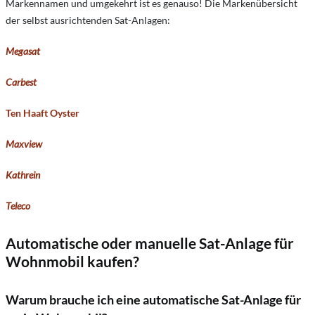
Markennamen und umgekehrt ist es genauso! Die Markenübersicht
der selbst ausrichtenden Sat-Anlagen:
Megasat
Carbest
Ten Haaft Oyster
Maxview
Kathrein
Teleco
Automatische oder manuelle Sat-Anlage für
Wohnmobil kaufen?
Warum brauche ich eine automatische Sat-Anlage für