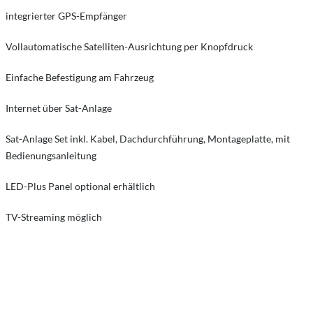
integrierter GPS-Empfänger
Vollautomatische Satelliten-Ausrichtung per Knopfdruck
Einfache Befestigung am Fahrzeug
Internet über Sat-Anlage
Sat-Anlage Set inkl. Kabel, Dachdurchführung, Montageplatte, mit
Bedienungsanleitung
LED-Plus Panel optional erhältlich
TV-Streaming möglich