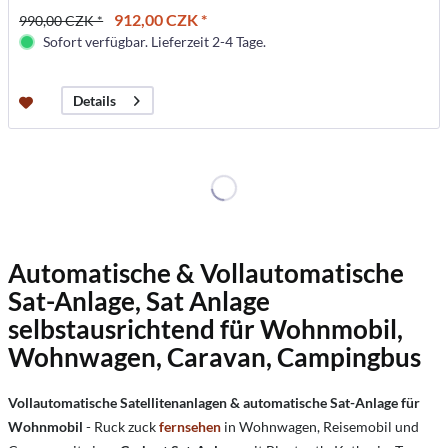
912,00 CZK *
990,00 CZK *
Sofort verfügbar. Lieferzeit 2-4 Tage.
Details
Automatische & Vollautomatische
Sat-Anlage, Sat Anlage
selbstausrichtend für Wohnmobil,
Wohnwagen, Caravan, Campingbus
Vollautomatische Satellitenanlagen & automatische Sat-Anlage für
Wohnmobil
- Ruck zuck
fernsehen
in Wohnwagen, Reisemobil und