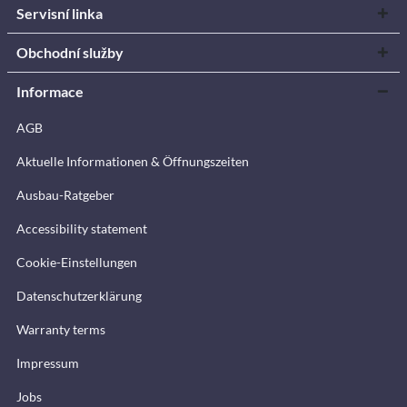
Servisní linka
Obchodní služby
Informace
AGB
Aktuelle Informationen & Öffnungszeiten
Ausbau-Ratgeber
Accessibility statement
Cookie-Einstellungen
Datenschutzerklärung
Warranty terms
Impressum
Jobs