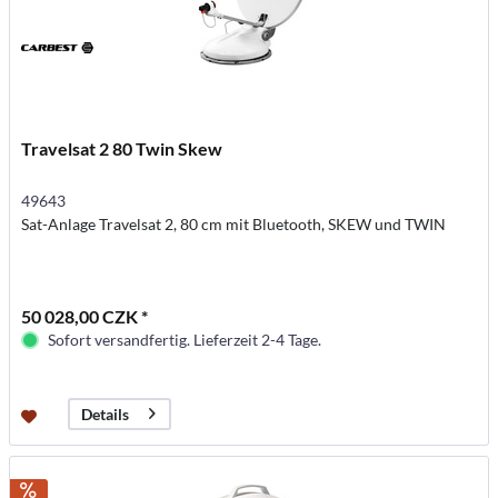
Travelsat 2 80 Twin Skew
49643
Sat-Anlage Travelsat 2, 80 cm mit Bluetooth, SKEW und TWIN
50 028,00 CZK *
Sofort versandfertig. Lieferzeit 2-4 Tage.
Details