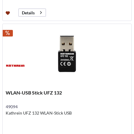
Details
WLAN-USB Stick UFZ 132
49094
Kathrein UFZ 132 WLAN-Stick USB