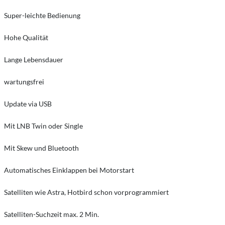
Super-leichte Bedienung
Hohe Qualität
Lange Lebensdauer
wartungsfrei
Update via USB
Mit LNB Twin oder Single
Mit Skew und Bluetooth
Automatisches Einklappen bei Motorstart
Satelliten wie Astra, Hotbird schon vorprogrammiert
Satelliten-Suchzeit max. 2 Min.