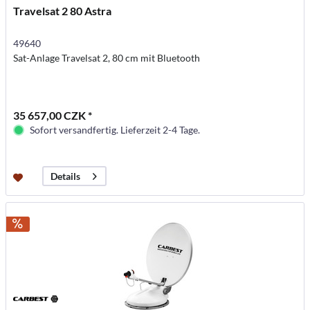
Travelsat 2 80 Astra
49640
Sat-Anlage Travelsat 2, 80 cm mit Bluetooth
35 657,00 CZK *
Sofort versandfertig. Lieferzeit 2-4 Tage.
Details