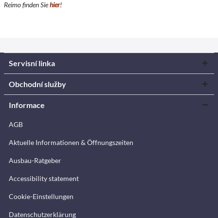
Reimo finden Sie
hier
!
Servisní linka
Obchodní služby
Informace
AGB
Aktuelle Informationen & Öffnungszeiten
Ausbau-Ratgeber
Accessibility statement
Cookie-Einstellungen
Datenschutzerklärung