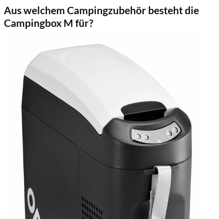
Aus welchem Campingzubehör besteht die
Campingbox M für?