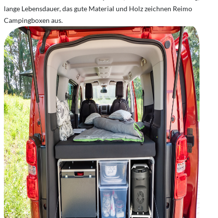
lange Lebensdauer, das gute Material und Holz zeichnen Reimo
Campingboxen aus.