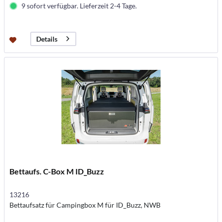
9 sofort verfügbar. Lieferzeit 2-4 Tage.
Details
Bettaufs. C-Box M ID_Buzz
13216
Bettaufsatz für Campingbox M für ID_Buzz, NWB