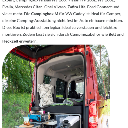
Evalia, Mercedes Citan, Opel Vivaro, Zafira Life, Ford Connect und
vieles mehr. Die
Campingbox M
für VW Caddy ist ideal für Camper,
die eine Camping-Ausstattung nicht fest im Auto einbauen möchten.
Diese Box ist praktisch, zerlegbar, ideal zu verstauen und leicht zu
montieren. Zudem lässt sie sich durch Campingzubehör wie
Bett
und
Heckzelt
erweitern.