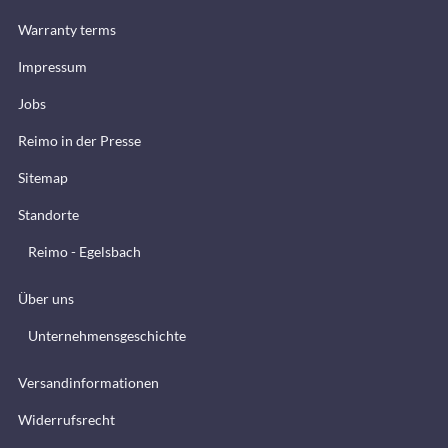
Warranty terms
Impressum
Jobs
Reimo in der Presse
Sitemap
Standorte
Reimo - Egelsbach
Über uns
Unternehmensgeschichte
Versandinformationen
Widerrufsrecht