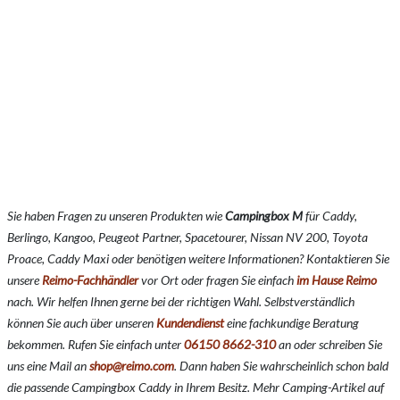
Sie haben Fragen zu unseren Produkten wie
Campingbox M
für
Caddy,
Berlingo, Kangoo, Peugeot Partner, Spacetourer, Nissan NV 200, Toyota
Proace, Caddy Maxi
oder benötigen weitere Informationen? Kontaktieren Sie
unsere
Reimo-Fachhändler
vor Ort oder fragen Sie einfach
im Hause Reimo
nach. Wir helfen Ihnen gerne bei der richtigen Wahl. Selbstverständlich
können Sie auch über unseren
Kundendienst
eine fachkundige Beratung
bekommen. Rufen Sie einfach unter
06150 8662-310
an oder schreiben Sie
uns eine Mail an
shop@reimo.com
. Dann haben Sie wahrscheinlich schon bald
die passende Campingbox Caddy in Ihrem Besitz. Mehr Camping-Artikel auf