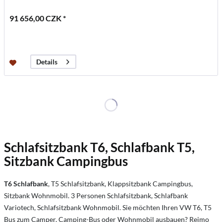
91 656,00 CZK *
Details
Schlafsitzbank T6, Schlafbank T5,
Sitzbank Campingbus
T6 Schlafbank
, T5 Schlafsitzbank, Klappsitzbank Campingbus,
Sitzbank Wohnmobil. 3 Personen Schlafsitzbank, Schlafbank
Variotech, Schlafsitzbank Wohnmobil. Sie möchten Ihren VW T6, T5
Bus zum Camper, Camping-Bus oder Wohnmobil ausbauen? Reimo