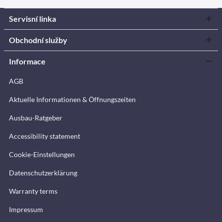
Servisní linka
Obchodní služby
Informace
AGB
Aktuelle Informationen & Öffnungszeiten
Ausbau-Ratgeber
Accessibility statement
Cookie-Einstellungen
Datenschutzerklärung
Warranty terms
Impressum