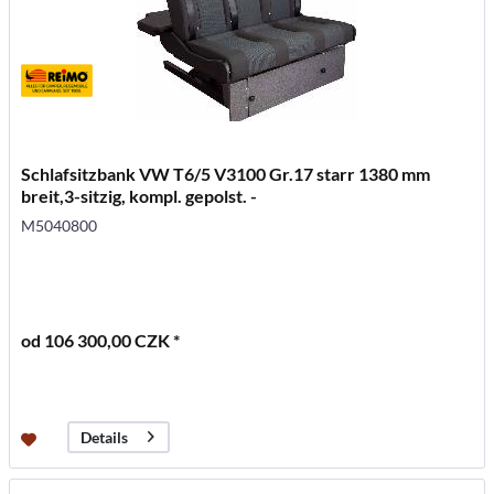
Schlafsitzbank VW T6/5 V3100 Gr.17 starr 1380 mm
breit,3-sitzig, kompl. gepolst. -
M5040800
od 106 300,00 CZK *
Details