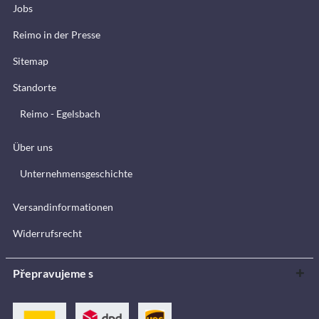
Jobs
Reimo in der Presse
Sitemap
Standorte
Reimo - Egelsbach
Über uns
Unternehmensgeschichte
Versandinformationen
Widerrufsrecht
Přepravujeme s