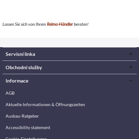
Lassen Sie sich von Ihrem
Reimo-Händler
beraten!
Servisní linka
Obchodní služby
Informace
AGB
Aktuelle Informationen & Öffnungszeiten
Ausbau-Ratgeber
Accessibility statement
Cookie-Einstellungen