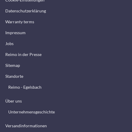
Datenschutzerklärung
Warranty terms
Impressum
Jobs
Reimo in der Presse
Sitemap
Standorte
Reimo - Egelsbach
Über uns
Unternehmensgeschichte
Versandinformationen