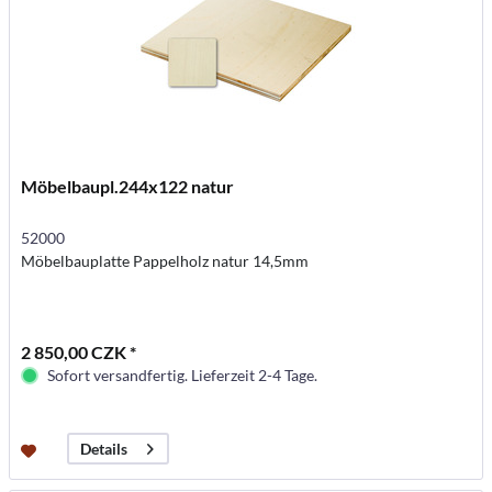
Möbelbaupl.244x122 natur
52000
Möbelbauplatte Pappelholz natur 14,5mm
2 850,00 CZK *
Sofort versandfertig. Lieferzeit 2-4 Tage.
Details