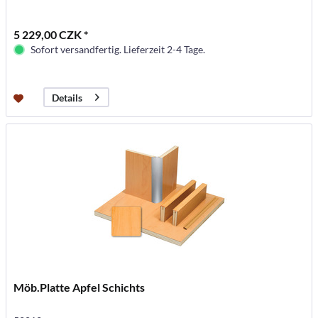
5 229,00 CZK *
Sofort versandfertig. Lieferzeit 2-4 Tage.
Details
Möb.Platte Apfel Schichts