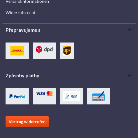
Versandinformationen
Widerrufsrecht
Přepravujeme s
Způsoby platby
Vertrag widerrufen