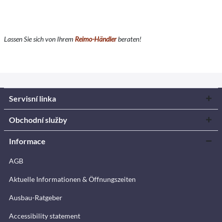
Lassen Sie sich von Ihrem
Reimo-Händler
beraten!
Servisní linka
Obchodní služby
Informace
AGB
Aktuelle Informationen & Öffnungszeiten
Ausbau-Ratgeber
Accessibility statement