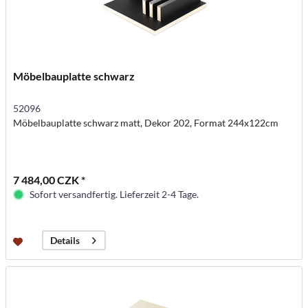
Möbelbauplatte schwarz
52096
Möbelbauplatte schwarz matt, Dekor 202, Format 244x122cm
7 484,00 CZK *
Sofort versandfertig. Lieferzeit 2-4 Tage.
Details