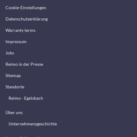
Cookie-Einstellungen
Datenschutzerklärung
Warranty terms
Impressum
Jobs
Reimo in der Presse
Sitemap
Standorte
Reimo - Egelsbach
Über uns
Unternehmensgeschichte