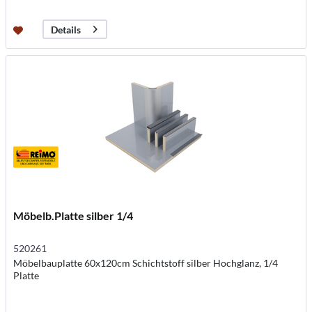
Details
Möbelb.Platte silber 1/4
520261
Möbelbauplatte 60x120cm Schichtstoff silber Hochglanz, 1/4
Platte