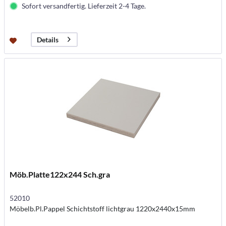
Sofort versandfertig. Lieferzeit 2-4 Tage.
Details
Möb.Platte122x244 Sch.gra
52010
Möbelb.Pl.Pappel Schichtstoff lichtgrau 1220x2440x15mm