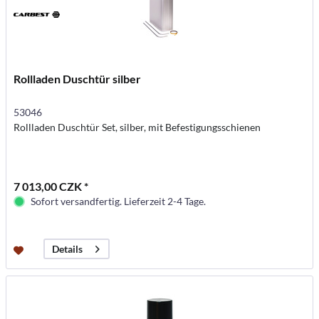
Rollladen Duschtür silber
53046
Rollladen Duschtür Set, silber, mit Befestigungsschienen
7 013,00 CZK *
Sofort versandfertig. Lieferzeit 2-4 Tage.
Details