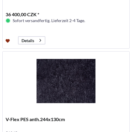
36 400,00 CZK *
Sofort versandfertig. Lieferzeit 2-4 Tage.
Details
V-Flex PES anth.244x130cm