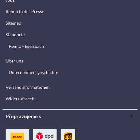
Reimo in der Presse
Sitemap
Standorte
Reimo - Egelsbach
Über uns
Unternehmensgeschichte
Versandinformationen
Widerrufsrecht
Přepravujeme s