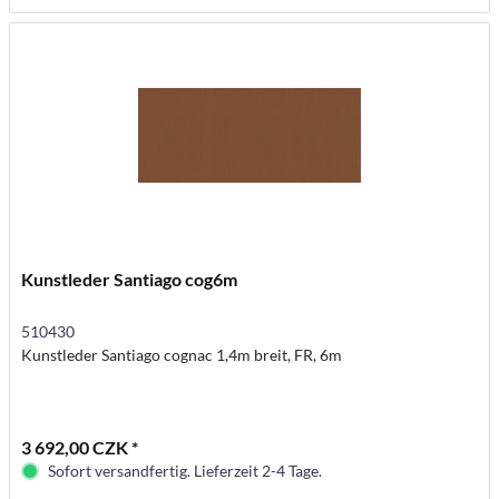
Kunstleder Santiago cog6m
510430
Kunstleder Santiago cognac 1,4m breit, FR, 6m
3 692,00 CZK *
Sofort versandfertig. Lieferzeit 2-4 Tage.