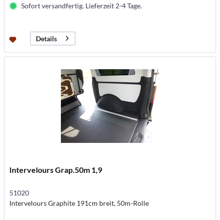
Sofort versandfertig. Lieferzeit 2-4 Tage.
Details
Intervelours Grap.50m 1,9
51020
Intervelours Graphite 191cm breit, 50m-Rolle