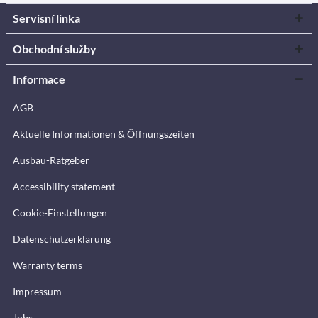
Servisní linka
Obchodní služby
Informace
AGB
Aktuelle Informationen & Öffnungszeiten
Ausbau-Ratgeber
Accessibility statement
Cookie-Einstellungen
Datenschutzerklärung
Warranty terms
Impressum
Jobs