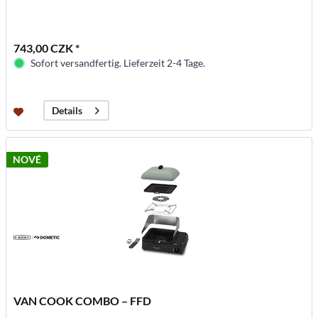
743,00 CZK *
Sofort versandfertig. Lieferzeit 2-4 Tage.
Details
NOVÉ
VAN COOK COMBO – FFD