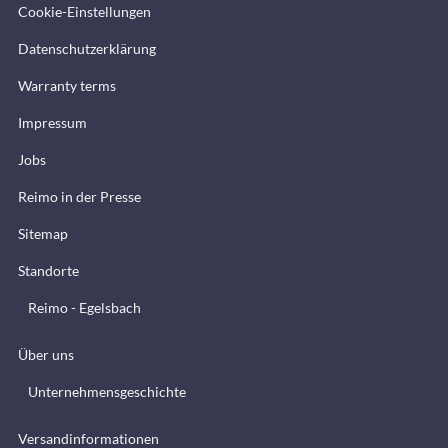
Cookie-Einstellungen
Datenschutzerklärung
Warranty terms
Impressum
Jobs
Reimo in der Presse
Sitemap
Standorte
Reimo - Egelsbach
Über uns
Unternehmensgeschichte
Versandinformationen