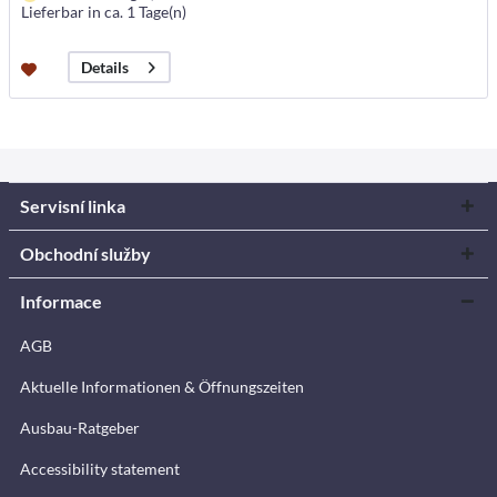
Lieferbar in ca. 1 Tage(n)
Details
Servisní linka
Obchodní služby
Informace
AGB
Aktuelle Informationen & Öffnungszeiten
Ausbau-Ratgeber
Accessibility statement