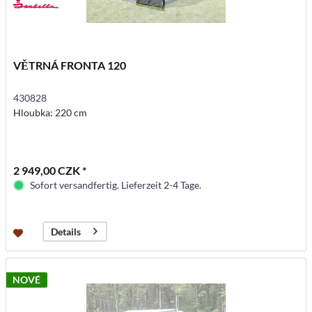
VĚTRNÁ FRONTA 120
430828
Hloubka: 220 cm
2 949,00 CZK *
Sofort versandfertig. Lieferzeit 2-4 Tage.
Details
NOVÉ