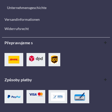
Unternehmensgeschichte
Versandinformationen
Widerrufsrecht
Přepravujeme s
Způsoby platby