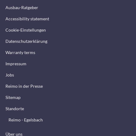
Ausbau-Ratgeber
Accessibility statement
Cookie-Einstellungen
Datenschutzerklärung
Warranty terms
Impressum
Jobs
Reimo in der Presse
Sitemap
Standorte
Reimo - Egelsbach
Über uns