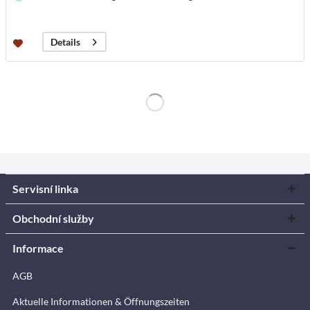
Details
Servisní linka
Obchodní služby
Informace
AGB
Aktuelle Informationen & Öffnungszeiten