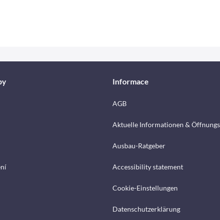
by
Informace
AGB
Aktuelle Informationen & Öffnungs
Ausbau-Ratgeber
ení
Accessibility statement
Cookie-Einstellungen
Datenschutzerklärung