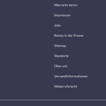
Warranty terms
Impressum
Jobs
Reimo in der Presse
Sitemap
Standorte
Über uns
Versandinformationen
Widerrufsrecht