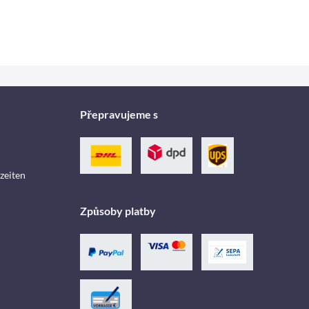
Přepravujeme s
zeiten
Způsoby platby