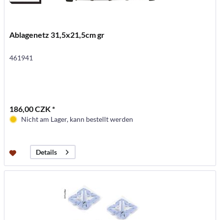
Ablagenetz 31,5x21,5cm gr
461941
186,00 CZK *
Nicht am Lager, kann bestellt werden
Details