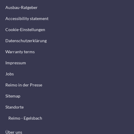
Ausbau-Ratgeber
Accessibility statement
Cookie-Einstellungen
Datenschutzerklärung
Warranty terms
Impressum
Jobs
Reimo in der Presse
Sitemap
Standorte
Reimo - Egelsbach
Über uns