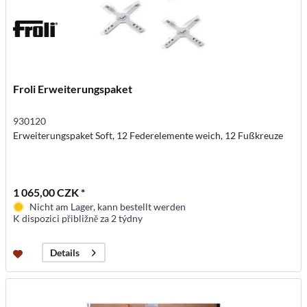
Froli Erweiterungspaket
930120
Erweiterungspaket Soft, 12 Federelemente weich, 12 Fußkreuze
1 065,00 CZK *
Nicht am Lager, kann bestellt werden
K dispozici přibližně za 2 týdny
Details