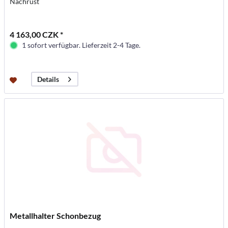
Nachrüst
4 163,00 CZK *
1 sofort verfügbar. Lieferzeit 2-4 Tage.
Details
Metallhalter Schonbezug