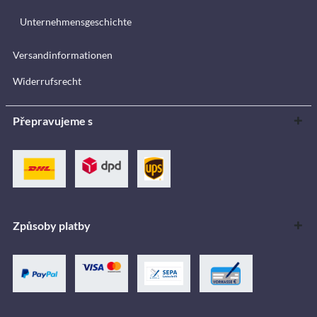
Unternehmensgeschichte
Versandinformationen
Widerrufsrecht
Přepravujeme s
Způsoby platby