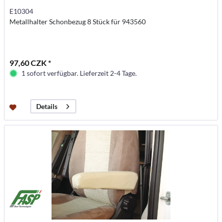
E10304
Metallhalter Schonbezug 8 Stück für 943560
97,60 CZK *
1 sofort verfügbar. Lieferzeit 2-4 Tage.
Details