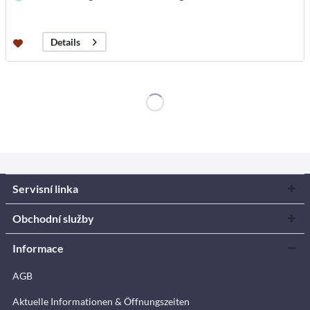
Details
Servisní linka
Obchodní služby
Informace
AGB
Aktuelle Informationen & Öffnungszeiten