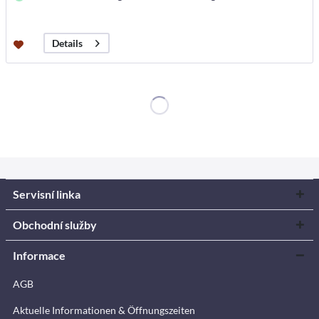
Details
Servisní linka
Obchodní služby
Informace
AGB
Aktuelle Informationen & Öffnungszeiten