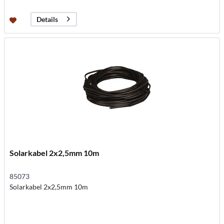
Details
Solarkabel 2x2,5mm 10m
85073
Solarkabel 2x2,5mm 10m