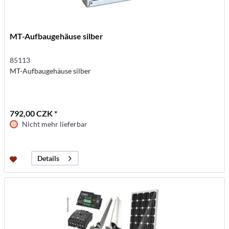
MT-Aufbaugehäuse silber
85113
MT-Aufbaugehäuse silber
792,00 CZK *
Nicht mehr lieferbar
Details