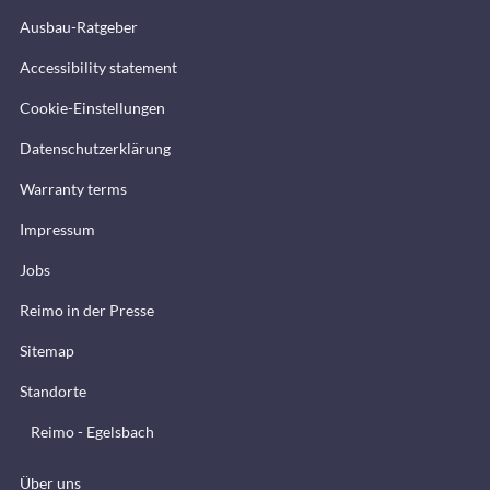
Ausbau-Ratgeber
Accessibility statement
Cookie-Einstellungen
Datenschutzerklärung
Warranty terms
Impressum
Jobs
Reimo in der Presse
Sitemap
Standorte
Reimo - Egelsbach
Über uns