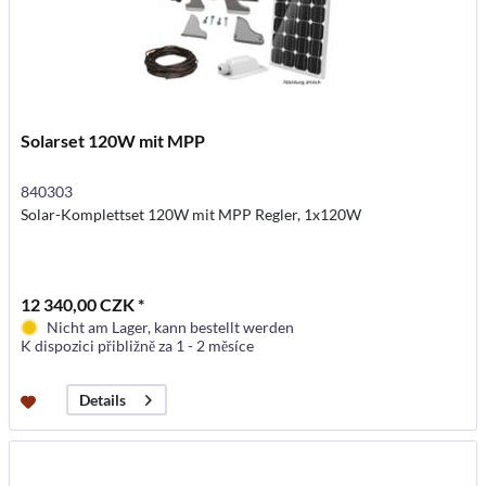
Solarset 120W mit MPP
840303
Solar-Komplettset 120W mit MPP Regler, 1x120W
12 340,00 CZK *
Nicht am Lager, kann bestellt werden
K dispozici přibližně za 1 - 2 měsíce
Details