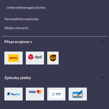
Unternehmensgeschichte
Versandinformationen
Widerrufsrecht
Přepravujeme s
Způsoby platby