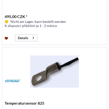
495,00 CZK *
Nicht am Lager, kann bestellt werden
K dispozici přibližně za 1 - 2 měsíce
Details
Temperatursensor 825