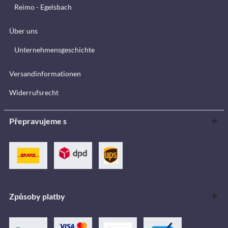
Reimo - Egelsbach
Über uns
Unternehmensgeschichte
Versandinformationen
Widerrufsrecht
Přepravujeme s
Způsoby platby