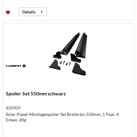
Details
Spoiler Set 550mm schwarz
850909
Solar-Panel-Montagespoiler Set Breite bis 550mm, 1 Paar, 4
Ecken, 2tlg