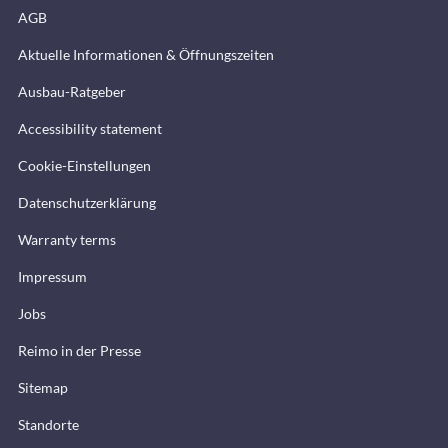
AGB
Aktuelle Informationen & Öffnungszeiten
Ausbau-Ratgeber
Accessibility statement
Cookie-Einstellungen
Datenschutzerklärung
Warranty terms
Impressum
Jobs
Reimo in der Presse
Sitemap
Standorte