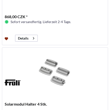
868,00 CZK *
Sofort versandfertig. Lieferzeit 2-4 Tage.
Details
Solarmodul Halter 4 Stk.