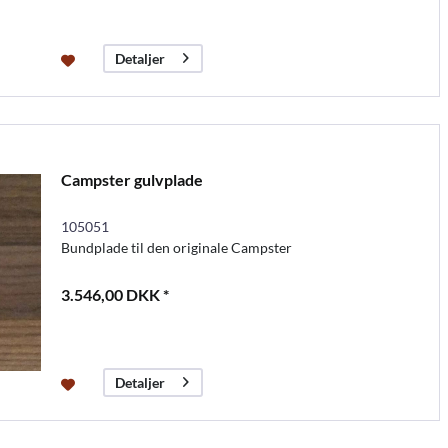
Detaljer
Campster gulvplade
105051
Bundplade til den originale Campster
3.546,00 DKK *
Detaljer