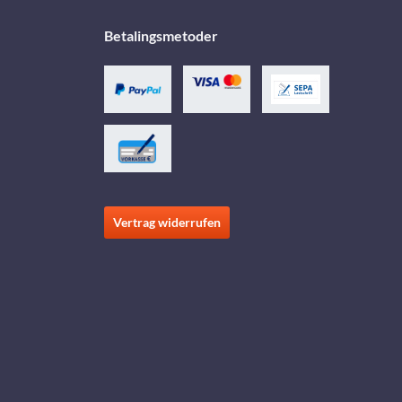
Betalingsmetoder
Vertrag widerrufen