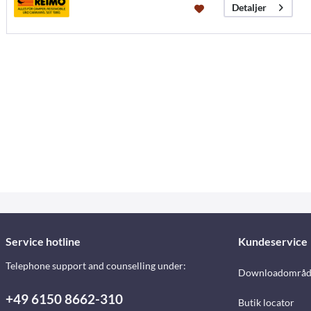
Detaljer
Service hotline
Kundeservice
Telephone support and counselling under:
Downloadområd
+49 6150 8662-310
Butik locator