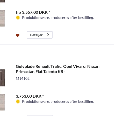
fra 3.557,00 DKK *
Produktionsvare, produceres efter bestilling.
Detaljer
Gulvplade Renault Trafic, Opel Vivaro, Nissan
Primastar, Fiat Talento KR -
M14102
3.753,00 DKK *
Produktionsvare, produceres efter bestilling.