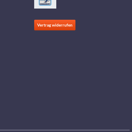
Vertrag widerrufen