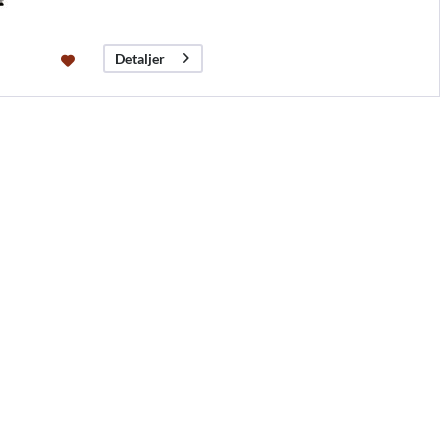
Detaljer