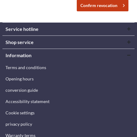
Confirm revocation
Service hotline
Shop service
Information
Terms and conditions
Opening hours
conversion guide
Accessibility statement
Cookie settings
privacy policy
Warranty terms