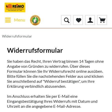
Menu
Widerrufsformular
Widerrufsformular
Sie haben das Recht, Ihren Vertrag binnen 14 Tagen ohne
Angabe von Gründen zu widerrufen. Über dieses
Formular können Sie Ihr Widerrufsrecht online ausüben.
Bitte füllen Sie die nachstehenden Felder aus und klicken
Sie anschließend auf "Widerruf bestätigen", um Ihre
Erklärung verbindlich abzusenden.
Im Anschluss erhalten Sie per E-Mail eine
Eingangsbestätigung Ihres Widerrufs mit Datum und
Uhrzeit an die angegebene E-Mail-Adresse.