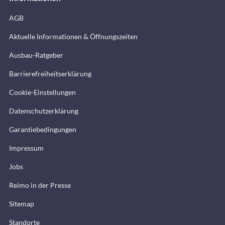
AGB
Aktuelle Informationen & Öffnungszeiten
Ausbau-Ratgeber
Barrierefreiheitserklärung
Cookie-Einstellungen
Datenschutzerklärung
Garantiebedingungen
Impressum
Jobs
Reimo in der Presse
Sitemap
Standorte