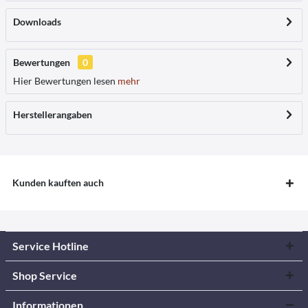
Downloads
Bewertungen
0
Hier Bewertungen lesen
mehr
Herstellerangaben
Kunden kauften auch
Service Hotline
Shop Service
Informationen