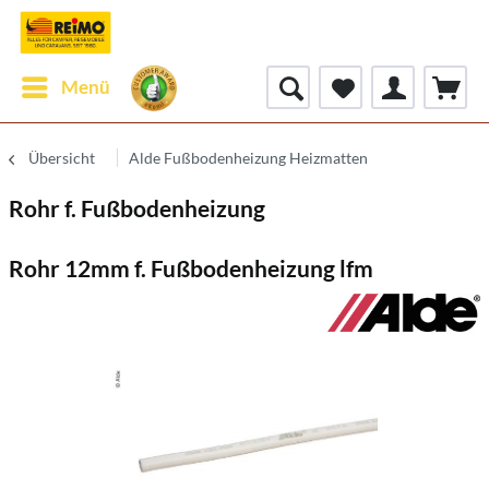
Menü
Übersicht
Alde Fußbodenheizung Heizmatten
Rohr f. Fußbodenheizung
Rohr 12mm f. Fußbodenheizung lfm