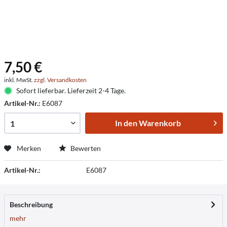
7,50 €
inkl. MwSt.
zzgl. Versandkosten
Sofort lieferbar. Lieferzeit 2-4 Tage.
Artikel-Nr.:
E6087
In den
Warenkorb
Merken
Bewerten
Artikel-Nr.:
E6087
Beschreibung
mehr