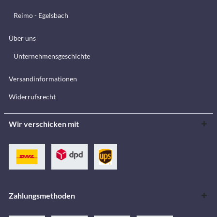
Reimo - Egelsbach
Über uns
Unternehmensgeschichte
Versandinformationen
Widerrufsrecht
Wir verschicken mit
Zahlungsmethoden