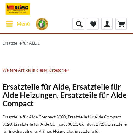
Menü
Ersatzteile für ALDE
Weitere Artikel in dieser Kategorie »
Ersatzteile für Alde, Ersatzteile für
Alde Heizungen, Ersatzteile für Alde
Compact
Ersatzteile für Alde Compact 3000, Ersatzteile für Alde Compact
3020, Ersatzteile für Alde Compact 3010, Comfort 292X, Ersatzteile
für Elektropatrone, Primus Heizgeräte, Ersatzteile für