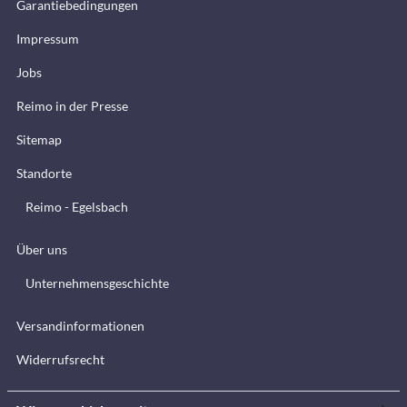
Garantiebedingungen
Impressum
Jobs
Reimo in der Presse
Sitemap
Standorte
Reimo - Egelsbach
Über uns
Unternehmensgeschichte
Versandinformationen
Widerrufsrecht