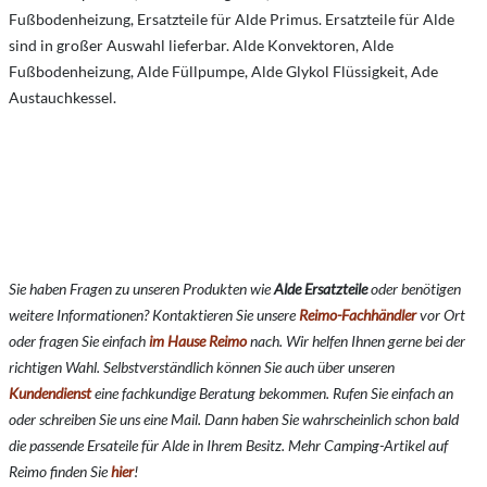
Fußbodenheizung, Ersatzteile für Alde Primus. Ersatzteile für Alde
sind in großer Auswahl lieferbar. Alde Konvektoren, Alde
Fußbodenheizung, Alde Füllpumpe, Alde Glykol Flüssigkeit, Ade
Austauchkessel.
Sie haben Fragen zu unseren Produkten wie
Alde Ersatzteile
oder benötigen
weitere Informationen? Kontaktieren Sie unsere
Reimo-Fachhändler
vor Ort
oder fragen Sie einfach
im Hause Reimo
nach. Wir helfen Ihnen gerne bei der
richtigen Wahl. Selbstverständlich können Sie auch über unseren
Kundendienst
eine fachkundige Beratung bekommen. Rufen Sie einfach an
oder schreiben Sie uns eine Mail. Dann haben Sie wahrscheinlich schon bald
die passende Ersateile für Alde in Ihrem Besitz. Mehr Camping-Artikel auf
Reimo finden Sie
hier
!