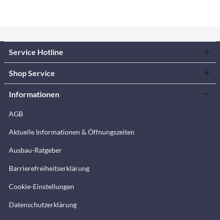
Service Hotline
Shop Service
Informationen
AGB
Aktuelle Informationen & Öffnungszeiten
Ausbau-Ratgeber
Barrierefreiheitserklärung
Cookie-Einstellungen
Datenschutzerklärung