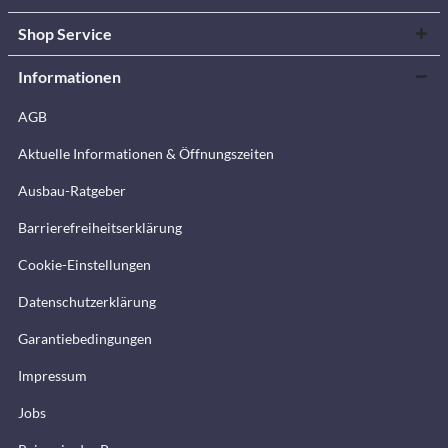
Shop Service
Informationen
AGB
Aktuelle Informationen & Öffnungszeiten
Ausbau-Ratgeber
Barrierefreiheitserklärung
Cookie-Einstellungen
Datenschutzerklärung
Garantiebedingungen
Impressum
Jobs