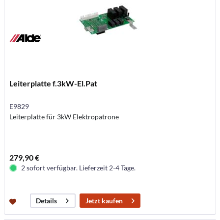
Leiterplatte f.3kW-El.Pat
E9829
Leiterplatte für 3kW Elektropatrone
279,90 €
2 sofort verfügbar. Lieferzeit 2-4 Tage.
Jetzt kaufen
Details