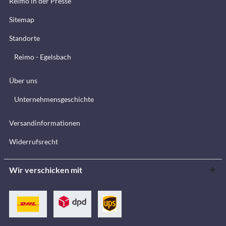
Reimo in der Presse
Sitemap
Standorte
Reimo - Egelsbach
Über uns
Unternehmensgeschichte
Versandinformationen
Widerrufsrecht
Wir verschicken mit