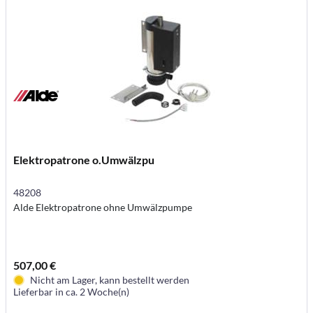
Elektropatrone o.Umwälzpu
48208
Alde Elektropatrone ohne Umwälzpumpe
507,00 €
Nicht am Lager, kann bestellt werden
Lieferbar in ca. 2 Woche(n)