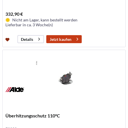
332,90 €
Nicht am Lager, kann bestellt werden
Lieferbar in ca. 3 Woche(n)
Jetzt kaufen
Details
Überhitzungsschutz 110°C