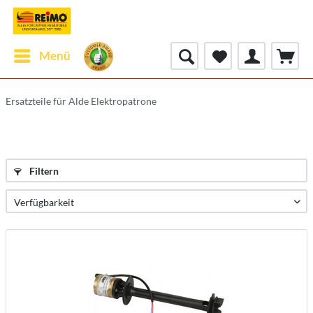
Menü
Ersatzteile für Alde Elektropatrone
Filtern