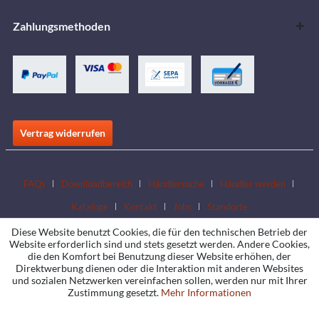
Zahlungsmethoden
Vertrag widerrufen
FAQs
Downloadbereich
Händlersuche
Händler werden
Kataloge
Kontakt
Jobs
Standorte
Diese Website benutzt Cookies, die für den technischen Betrieb der
Website erforderlich sind und stets gesetzt werden. Andere Cookies,
die den Komfort bei Benutzung dieser Website erhöhen, der
Direktwerbung dienen oder die Interaktion mit anderen Websites
und sozialen Netzwerken vereinfachen sollen, werden nur mit Ihrer
Zustimmung gesetzt.
Mehr Informationen