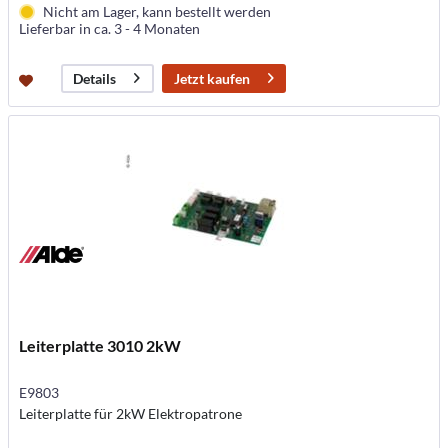
Nicht am Lager, kann bestellt werden
Lieferbar in ca. 3 - 4 Monaten
Jetzt kaufen
Details
Leiterplatte 3010 2kW
E9803
Leiterplatte für 2kW Elektropatrone