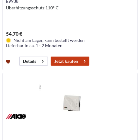
E9938
Überhitzungsschutz 110° C
54,70 €
Nicht am Lager, kann bestellt werden
Lieferbar in ca. 1 - 2 Monaten
Jetzt kaufen
Details