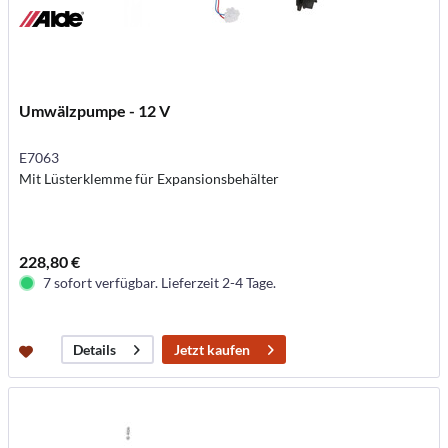
Umwälzpumpe - 12 V
E7063
Mit Lüsterklemme für Expansionsbehälter
228,80 €
7 sofort verfügbar. Lieferzeit 2-4 Tage.
Jetzt kaufen
Details