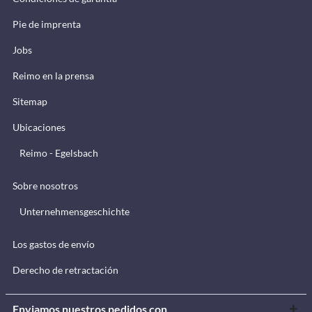
Pie de imprenta
Jobs
Reimo en la prensa
Sitemap
Ubicaciones
Reimo - Egelsbach
Sobre nosotros
Unternehmensgeschichte
Los gastos de envío
Derecho de retractación
Enviamos nuestros pedidos con