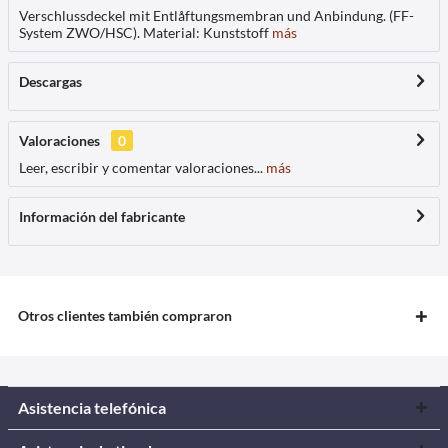
Verschlussdeckel mit Entlåftungsmembran und Anbindung. (FF-
System ZWO/HSC). Material: Kunststoff
más
Descargas
Valoraciones
0
Leer, escribir y comentar valoraciones...
más
Información del fabricante
Otros clientes también compraron
Asistencia telefónica