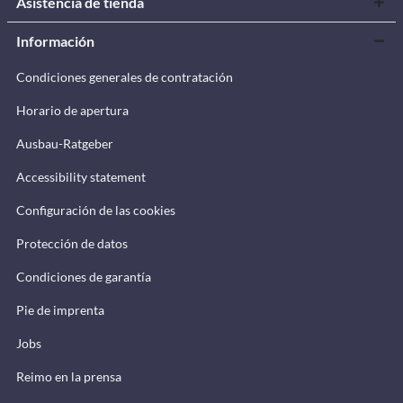
Asistencia de tienda
Información
Condiciones generales de contratación
Horario de apertura
Ausbau-Ratgeber
Accessibility statement
Configuración de las cookies
Protección de datos
Condiciones de garantía
Pie de imprenta
Jobs
Reimo en la prensa