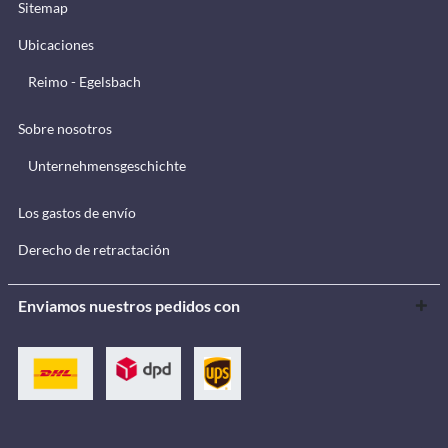
Sitemap
Ubicaciones
Reimo - Egelsbach
Sobre nosotros
Unternehmensgeschichte
Los gastos de envío
Derecho de retractación
Enviamos nuestros pedidos con