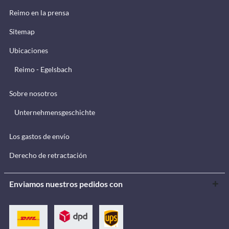
Reimo en la prensa
Sitemap
Ubicaciones
Reimo - Egelsbach
Sobre nosotros
Unternehmensgeschichte
Los gastos de envío
Derecho de retractación
Enviamos nuestros pedidos con