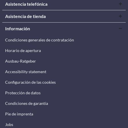
Asistencia telefónica
Asistencia de tienda
Información
Condiciones generales de contratación
Horario de apertura
Ausbau-Ratgeber
Accessibility statement
Configuración de las cookies
Protección de datos
Condiciones de garantía
Pie de imprenta
Jobs