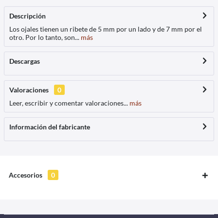
Descripción
Los ojales tienen un ribete de 5 mm por un lado y de 7 mm por el
otro. Por lo tanto, son...
más
Descargas
Valoraciones
0
Leer, escribir y comentar valoraciones...
más
Información del fabricante
Accesorios
0