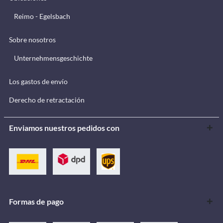
Reimo - Egelsbach
Sobre nosotros
Unternehmensgeschichte
Los gastos de envío
Derecho de retractación
Enviamos nuestros pedidos con
Formas de pago