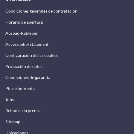
Condiciones generales de contratación
Horario de apertura
Ausbau-Ratgeber
Accessibility statement
Configuración de las cookies
Protección de datos
Condiciones de garantía
Pie de imprenta
Jobs
Reimo en la prensa
Sitemap
Ubicaciones