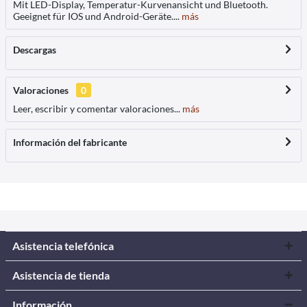
Mit LED-Display, Temperatur-Kurvenansicht und Bluetooth.
Geeignet für IOS und Android-Geräte....
más
Descargas
Valoraciones
0
Leer, escribir y comentar valoraciones...
más
Información del fabricante
Asistencia telefónica
Asistencia de tienda
Información