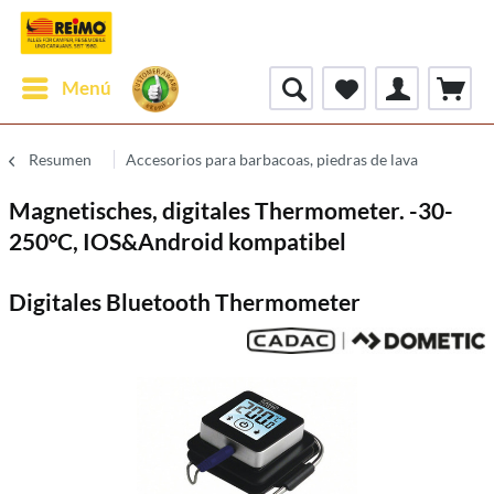
Menú
Resumen
Accesorios para barbacoas, piedras de lava
Magnetisches, digitales Thermometer. -30-
250°C, IOS&Android kompatibel
Digitales Bluetooth Thermometer