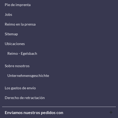
Pie de imprenta
Jobs
Reimo en la prensa
Sitemap
Ubicaciones
Reimo - Egelsbach
Sobre nosotros
Unternehmensgeschichte
Los gastos de envío
Derecho de retractación
Enviamos nuestros pedidos con