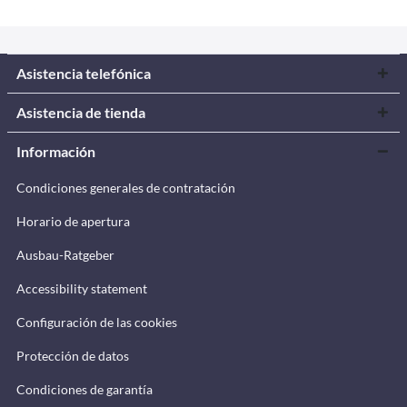
Asistencia telefónica
Asistencia de tienda
Información
Condiciones generales de contratación
Horario de apertura
Ausbau-Ratgeber
Accessibility statement
Configuración de las cookies
Protección de datos
Condiciones de garantía