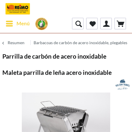
Menú
Resumen
Barbacoas de carbón de acero inoxidable, plegables
Parrilla de carbón de acero inoxidable
Maleta parrilla de leña acero inoxidable