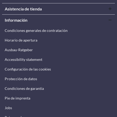
Asistencia de tienda
Información
Condiciones generales de contratación
Horario de apertura
Ausbau-Ratgeber
Accessibility statement
Configuración de las cookies
Protección de datos
Condiciones de garantía
Pie de imprenta
Jobs