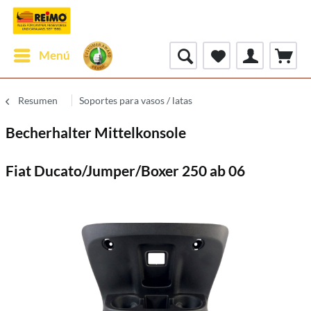
Menú
Resumen
Soportes para vasos / latas
Becherhalter Mittelkonsole
Fiat Ducato/Jumper/Boxer 250 ab 06