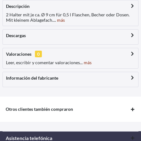
Descripción
2 Halter mit je ca. Ø 9 cm für 0,5 l Flaschen, Becher oder Dosen.
Mit kleinem Ablagefach....
más
Descargas
Valoraciones
0
Leer, escribir y comentar valoraciones...
más
Información del fabricante
Otros clientes también compraron
Asistencia telefónica