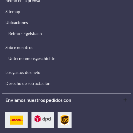
Reimo en la prensa
Sitemap
Ubicaciones
Reimo - Egelsbach
Sobre nosotros
Unternehmensgeschichte
Los gastos de envío
Derecho de retractación
Enviamos nuestros pedidos con