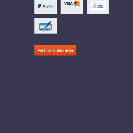
Vertrag widerrufen