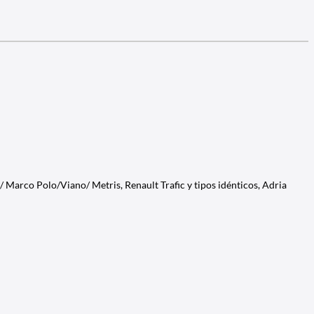
Marco Polo/Viano/ Metris, Renault Trafic y tipos idénticos, Adria