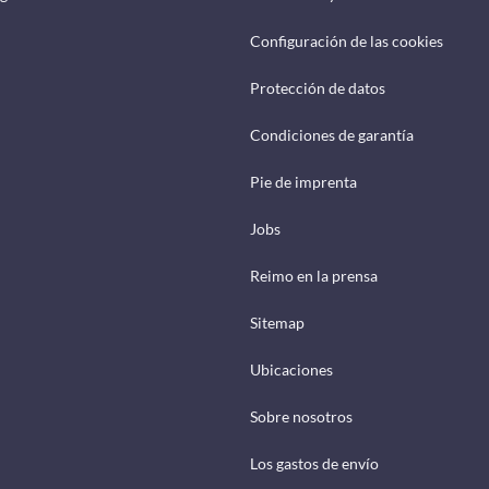
Configuración de las cookies
Protección de datos
Condiciones de garantía
Pie de imprenta
Jobs
Reimo en la prensa
Sitemap
Ubicaciones
Sobre nosotros
Los gastos de envío